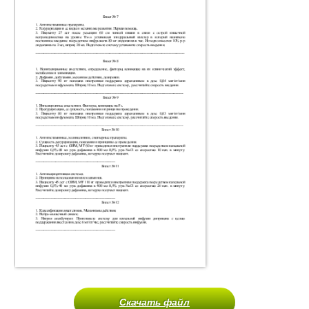
Скачать файл