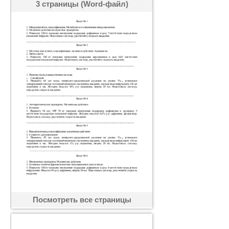
3 страницы (Word-файл)
Посмотреть все страницы