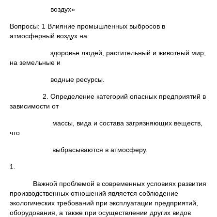
воздух»
Вопросы: 1 Влияние промышленных выбросов в
атмосферный воздух на
здоровье людей, растительный и животный мир,
на земельные и
водные ресурсы.
2. Определение категорий опасных предприятий в
зависимости от
массы, вида и состава загрязняющих веществ,
что
выбрасываются в атмосферу.
1.
Важной проблемой в современных условиях развития
производственных отношений является соблюдение
экологических требований при эксплуатации предприятий,
оборудования, а также при осуществлении других видов