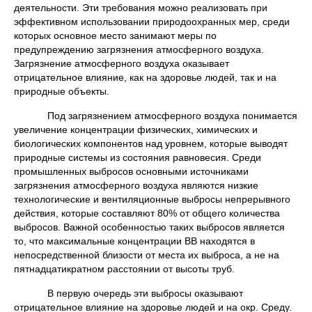
деятельности. Эти требования можно реализовать при
эффективном использовании природоохранных мер, среди
которых основное место занимают меры по
предупреждению загрязнения атмосферного воздуха.
Загрязнение атмосферного воздуха оказывает
отрицательное влияние, как на здоровье людей, так и на
природные объекты.
Под загрязнением атмосферного воздуха понимается
увеличение концентрации физических, химических и
биологических компонентов над уровнем, которые выводят
природные системы из состояния равновесия. Среди
промышленных выбросов основными источниками
загрязнения атмосферного воздуха являются низкие
технологические и вентиляционные выбросы непрерывного
действия, которые составляют 80% от общего количества
выбросов. Важной особенностью таких выбросов является
то, что максимальные концентрации ВВ находятся в
непосредственной близости от места их выброса, а не на
пятнадцатикратном расстоянии от высоты труб.
В первую очередь эти выбросы оказывают
отрицательное влияние на здоровье людей и на окр. Среду.