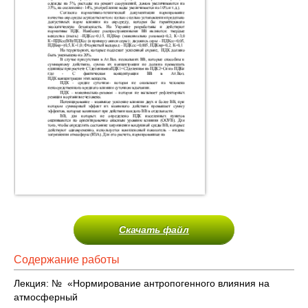
Скачать файл
Содержание работы
Лекция: № «Нормирование антропогенного влияния на
атмосферный