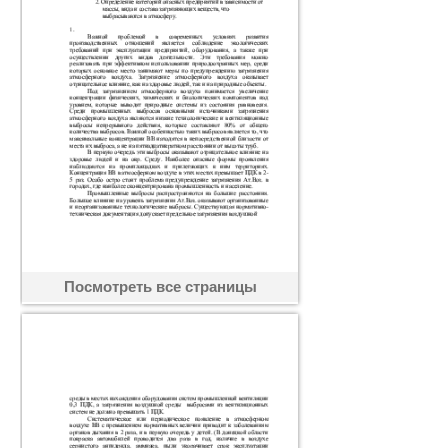
Посмотреть все страницы