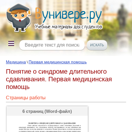
Медицина
Первая медицинская помощь
\
Понятие о синдроме длительного
сдавливания. Первая медицинская
помощь
Страницы работы
6 страниц (Word-файл)