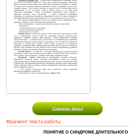
Скачать файл
Фрагмент текста работы
ПОНЯТИЕ О СИНДРОМЕ ДЛИТЕЛЬНОГО