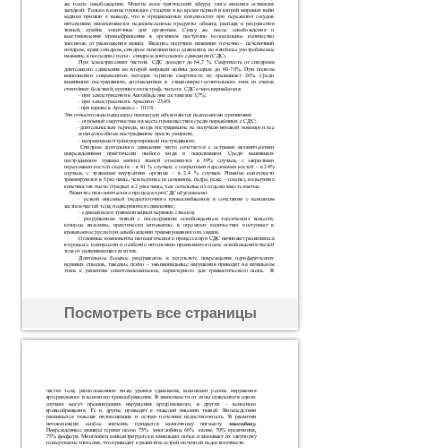
Посмотреть все страницы