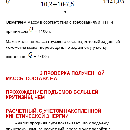
т.
Округляем массу в соответствии с требованиями ПТР и
принимаем
= 4400 т.
Максимальная масса грузового состава, который заданный
локомотив может перемещать по заданному участку,
составляет
= 4400 т.
3 ПРОВЕРКА ПОЛУЧЕННОЙ
МАССЫ СОСТАВА НА
ПРОХОЖДЕНИЕ ПОДЪЕМОВ БОЛЬШЕЙ
КРУТИЗНЫ, ЧЕМ
РАСЧЕТНЫЙ, С УЧЕТОМ НАКОПЛЕННОЙ
КИНЕТИЧЕСКОЙ ЭНЕРГИИ
Анализ профиля пути показывает, что к подъёму,
принятому нами за расчётный, поезд может подойти с