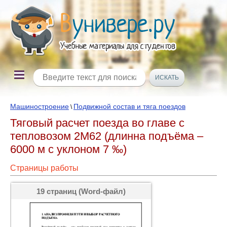
Машиностроение
Подвижной состав и тяга поездов
\
Тяговый расчет поезда во главе с
тепловозом 2М62 (длинна подъёма –
6000 м с уклоном 7 ‰)
Страницы работы
19 страниц (Word-файл)