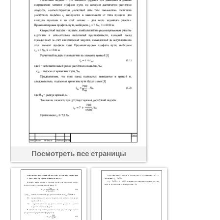
Посмотреть все страницы