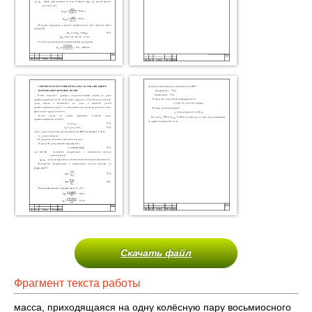
Скачать файл
Фрагмент текста работы
масса, приходящаяся на одну колёсную пару восьмиосного