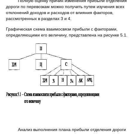
Полную оценку причин изменения прибыли отделения
дороги по перевозкам можно получить путем изучения всех
отклонений доходов и расходов от влияния факторов,
рассмотренных в разделах 3 и 4.
Графическая схема взаимосвязи прибыли с факторами,
определяющими его величину, представлена на рисунке 5.1.
Анализ выполнения плана прибыли отделения дороги