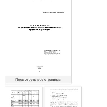
Посмотреть все страницы