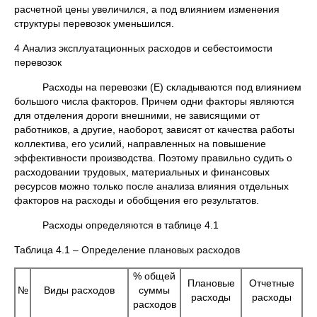
расчетной цены увеличился, а под влиянием изменения
структуры перевозок уменьшился.
4 Анализ эксплуатационных расходов и себестоимости
перевозок
Расходы на перевозки (Е) складываются под влиянием
большого числа факторов. Причем одни факторы являются
для отделения дороги внешними, не зависящими от
работников, а другие, наоборот, зависят от качества работы
коллектива, его усилий, направленных на повышение
эффективности производства. Поэтому правильно судить о
расходовании трудовых, материальных и финансовых
ресурсов можно только после анализа влияния отдельных
факторов на расходы и обобщения его результатов.
Расходы определяются в таблице 4.1
Таблица 4.1 – Определение плановых расходов
% общей
Плановые
Отчетные
№
Виды расходов
суммы
расходы
расходы
расходов