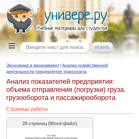
Экономика и менеджмент
Анализ хозяйственной
\
деятельности предприятия транспорта
Анализ показателей предприятия:
объема отправления (погрузки) груза,
грузооборота и пассажирооборота
Страницы работы
28 страниц (Word-файл)