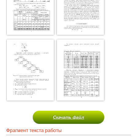
Скачать файл
Фрагмент текста работы