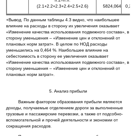
(2.1+2.2+2.3+2.4+2.5+2.6)
5824,064
0,29
+Вывод. По данным таблицы 4.3 видно, что наибольшее
влияние на расходы в сторону их увеличения оказывает
«Изменение качества использования подвижного состава», в
сторону уменьшения – «Изменение цен и отклонений от
плановых норм затрат». В целом по НОД расходы
уменьшились на 0,464 %. Наибольшее влияние на
себестоимость в сторону ее увеличения оказывает
«Изменение качества использования подвижного состава», в
сторону уменьшения – «Изменение цен и отклонений от
плановых норм затрат».
5. Анализ прибыли
Важным фактором образования прибыли являются
доходы, получаемые отделением дороги за выполненные
грузовые и пассажирские перевозки, а также от подсобно-
вспомогательной и прочей деятельности и экономии от
сокращения расходов.