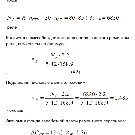
Тогда
реле
Количество высвобождаемого персонала, занятого ремонтом
реле, вычисляем по формуле:
, (4.3)
Подставляя числовые данные, находим
человек
Экономия фонда заработной платы ремонтного персонала: