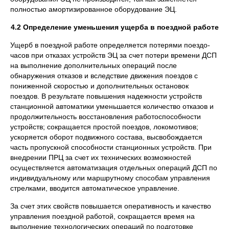
полностью амортизированное оборудование ЭЦ.
4.2 Определение уменьшения ущерба в поездной работе
Ущерб в поездной работе определяется потерями поездо-
часов при отказах устройств ЭЦ за счет потери времени ДСП
на выполнение дополнительных операций после
обнаружения отказов и вследствие движения поездов с
пониженной скоростью и дополнительных остановок
поездов. В результате повышения надежности устройств
станционной автоматики уменьшается количество отказов и
продолжительность восстановления работоспособности
устройств; сокращается простой поездов, локомотивов;
ускоряется оборот подвижного состава, высвобождается
часть пропускной способности станционных устройств. При
внедрении ПРЦ за счет их технических возможностей
осуществляется автоматизация отдельных операций ДСП по
индивидуальному или маршрутному способам управления
стрелками, вводится автоматическое управление.
За счет этих свойств повышается оперативность и качество
управления поездной работой, сокращается время на
выполнение технологических операций по подготовке