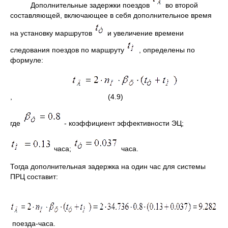
Дополнительные задержки поездов
во второй
составляющей, включающее в себя дополнительное время
на установку маршрутов
и увеличение времени
следования поездов по маршруту
, определены по
формуле:
, (4.9)
где
- коэффициент эффективности ЭЦ;
часа;
часа.
Тогда дополнительная задержка на один час для системы
ПРЦ составит:
поезда-часа.