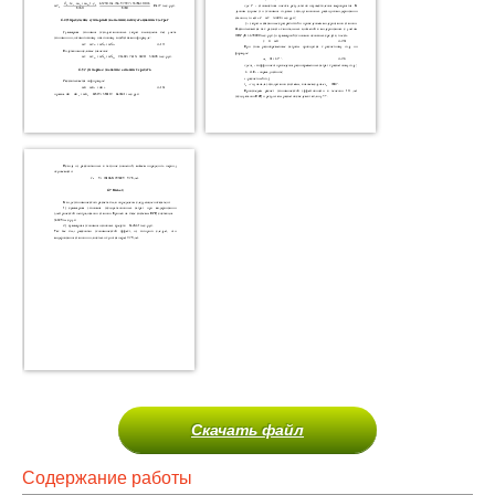
Скачать файл
Содержание работы