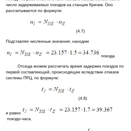
число задерживаемых поездов на станции Кричев. Оно
рассчитывается по формуле:
(4.7)
Подставляя численные значения, находим
поезда.
Отсюда можем рассчитать время задержек поездов по
первой составляющей, происходящее вследствие отказов
системы ПРЦ, по формуле:
(4.8)
и равно
поездо-часа.