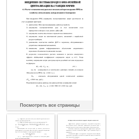
Посмотреть все страницы