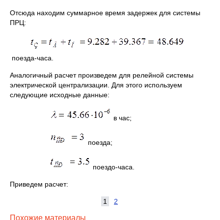
Отсюда находим суммарное время задержек для системы
ПРЦ:
поезда-часа.
Аналогичный расчет произведем для релейной системы
электрической централизации. Для этого используем
следующие исходные данные:
в час;
поезда;
поездо-часа.
Приведем расчет:
1
2
Похожие материалы