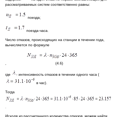
рассматриваемых систем соответственно равны:
поезда;
поезда-часа.
Число отказов, происходящих на станции в течении года,
вычисляется по формуле
, (4.6)
где
- интенсивность отказов в течении одного часа (
в час).
Тогда
.
Исходя из рассчитанного количества отказов, можем найти