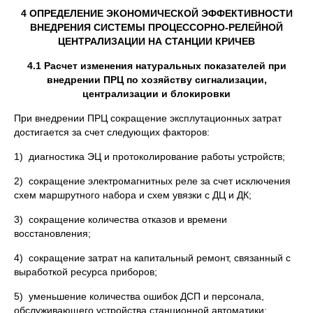
4 ОПРЕДЕЛЕНИЕ ЭКОНОМИЧЕСКОЙ ЭФФЕКТИВНОСТИ
ВНЕДРЕНИЯ СИСТЕМЫ ПРОЦЕССОРНО-РЕЛЕЙНОЙ
ЦЕНТРАЛИЗАЦИИ НА СТАНЦИИ КРИЧЕВ
4.1 Расчет изменения натуральных показателей при
внедрении ПРЦ по хозяйству сигнализации,
централизации и блокировки
При внедрении ПРЦ сокращение эксплутационных затрат
достигается за счет следующих факторов:
1) диагностика ЭЦ и протоколирование работы устройств;
2) сокращение электромагнитных реле за счет исключения
схем маршрутного набора и схем увязки с ДЦ и ДК;
3) сокращение количества отказов и времени
восстановления;
4) сокращение затрат на капитальный ремонт, связанный с
выработкой ресурса приборов;
5) уменьшение количества ошибок ДСП и персонала,
обслуживающего устройства станционной автоматики;