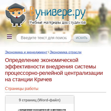
Экономика и менеджмент
Экономика отрасли
\
Определение экономической
эффективности внедрения системы
процессорно-релейной централизации
на станции Кричев
Страницы работы
9 страниц (Word-файл)