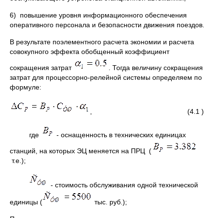
6) повышение уровня информационного обеспечения
оперативного персонала и безопасности движения поездов.
В результате поэлементного расчета экономии и расчета
совокупного эффекта обобщенный коэффициент
сокращения затрат
. Тогда величину сокращения
затрат для процессорно-релейной системы определяем по
формуле:
, (4.1 )
где
- оснащенность в технических единицах
станций, на которых ЭЦ меняется на ПРЦ (
т.е.);
- стоимость обслуживания одной технической
единицы (
тыс. руб.);