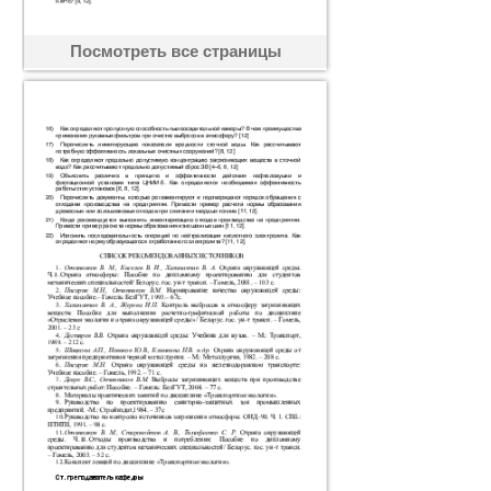
Посмотреть все страницы