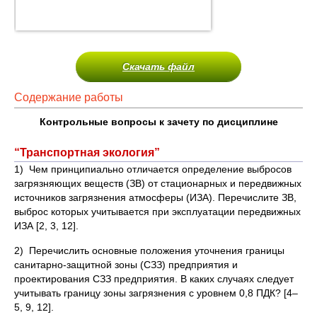
Скачать файл
Содержание работы
Контрольные вопросы к зачету по дисциплине
“Транспортная экология”
1) Чем принципиально отличается определение выбросов
загрязняющих веществ (ЗВ) от стационарных и передвижных
источников загрязнения атмосферы (ИЗА). Перечислите ЗВ,
выброс которых учитывается при эксплуатации передвижных
ИЗА [2, 3, 12].
2) Перечислить основные положения уточнения границы
санитарно-защитной зоны (СЗЗ) предприятия и
проектирования СЗЗ предприятия. В каких случаях следует
учитывать границу зоны загрязнения с уровнем 0,8 ПДК? [4–
5, 9, 12].