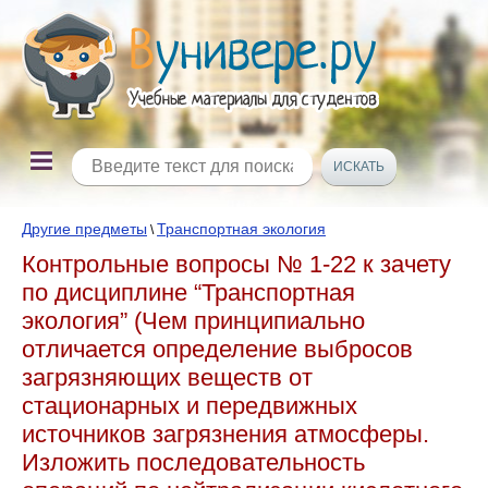
Другие предметы
Транспортная экология
\
Контрольные вопросы № 1-22 к зачету
по дисциплине “Транспортная
экология” (Чем принципиально
отличается определение выбросов
загрязняющих веществ от
стационарных и передвижных
источников загрязнения атмосферы.
Изложить последовательность