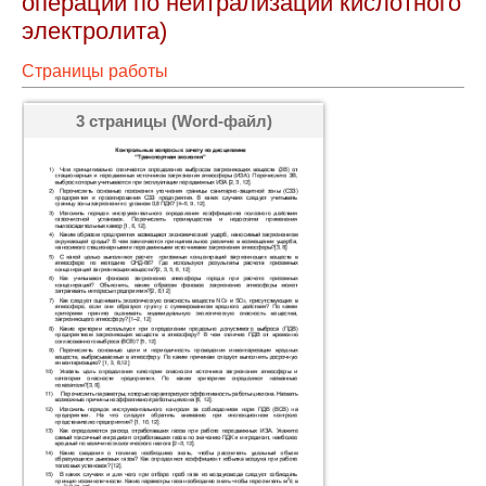
операций по нейтрализации кислотного
электролита)
Страницы работы
3 страницы (Word-файл)