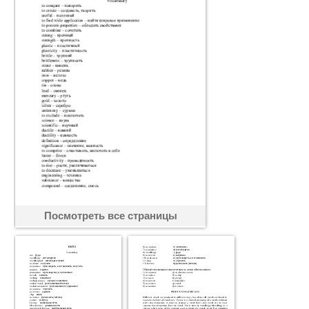
Посмотреть все страницы