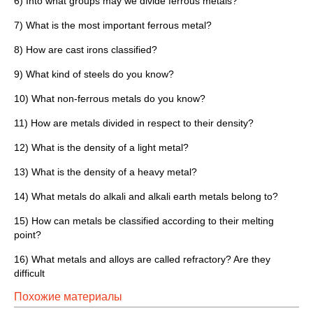
6) Into what groups may we divide ferrous metals?
7) What is the most important ferrous metal?
8) How are cast irons classified?
9) What kind of steels do you know?
10) What non-ferrous metals do you know?
11) How are metals divided in respect to their density?
12) What is the density of a light metal?
13) What is the density of a heavy metal?
14) What metals do alkali and alkali earth metals belong to?
15) How can metals be classified according to their melting
point?
16) What metals and alloys are called refractory? Are they
difficult
Похожие материалы