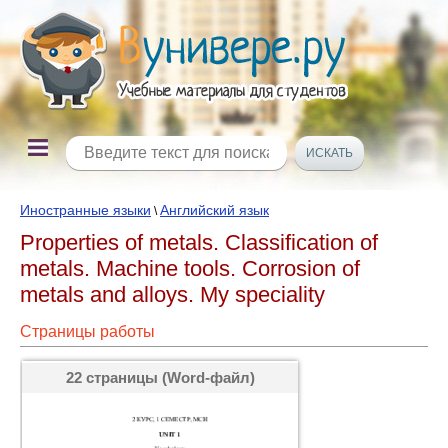
Иностранные языки
Английский язык
\
Properties of metals. Classification of
metals. Machine tools. Corrosion of
metals and alloys. My speciality
Страницы работы
22 страницы (Word-файл)