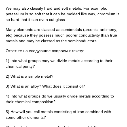
We may also classify hard and soft metals. For example,
potassium is so soft that it can be molded like wax, chromium is
so hard that it can even cut glass.
Many elements are classed as semimetals (arsenic, antimony,
etc) because they possess much poorer conductivity than true
metals and may be classed as the semiconductors.
Ответьте на следующие вопросы к тексту:
1) Into what groups may we divide metals according to their
chemical purity?
2) What is a simple metal?
3) What is an alloy? What does it consist of?
4) Into what groups do we usually divide metals according to
their chemical composition?
5) How will you call metals consisting of iron combined with
some other elements?