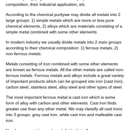
composition, their industrial application, etc.
According to the chemical puritywe may divide all metals into 2
large groups: 1) simple metals which are more or less pure
chemical elements, 2) alloys which are materials consisting of a
simple metal combined with some other elements.
In modern industry we usually divide metals into 2 main groups
according to their chemical composition: 1) ferrous metals, 2)
non-ferrous metals.
Metals consisting of iron combined with some other elements
are known as ferrous metals. All the other metals are called non-
ferrous metals. Ferrous metals and alloys include a great variety
of important products which can be grouped into iron (cast iron),
carbon steel, stainless steel, alloy steel and other types of steel.
The most important ferrous metal is cast iron which is some
form of alloy with carbon and other elements. Cast iron finds
greater use than any other metal. We may classify all cast irons
into 3 groups: grey cast iron, white cast iron and malleable cast
iron.