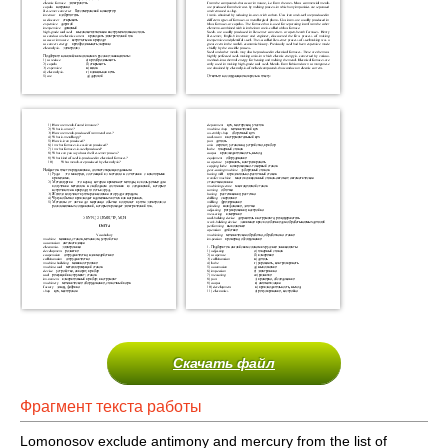
Скачать файл
Фрагмент текста работы
Lomonosov exclude antimony and mercury from the list of