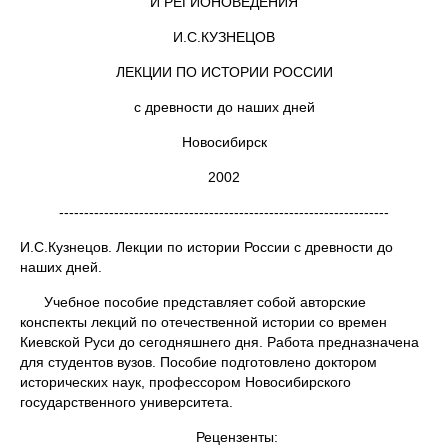
И РЕГИОНОВЕДЕНИЯ
И.С.КУЗНЕЦОВ
ЛЕКЦИИ ПО ИСТОРИИ РОССИИ
с древности до наших дней
Новосибирск
2002
------------------------------------------------------------------
И.С.Кузнецов. Лекции по истории России с древности до
наших дней.
Учебное пособие представляет собой авторские
конспекты лекций по отечественной истории со времен
Киевской Руси до сегодняшнего дня. Работа предназначена
для студентов вузов. Пособие подготовлено доктором
исторических наук, профессором Новосибирского
государственного университета.
Рецензенты: