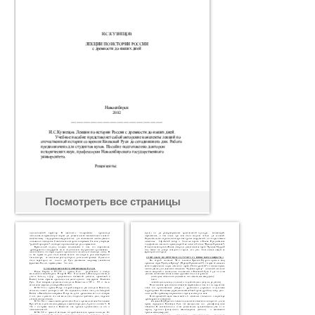
Посмотреть все страницы