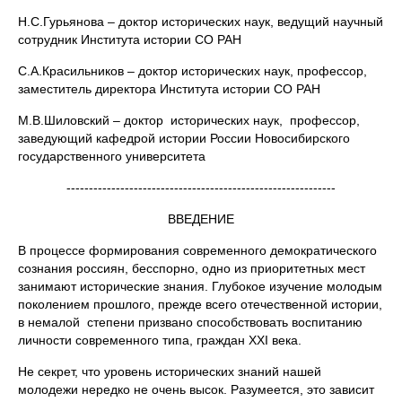
Н.С.Гурьянова – доктор исторических наук, ведущий научный
сотрудник Института истории СО РАН
С.А.Красильников – доктор исторических наук, профессор,
заместитель директора Института истории СО РАН
М.В.Шиловский – доктор исторических наук, профессор,
заведующий кафедрой истории России Новосибирского
государственного университета
------------------------------------------------------------
ВВЕДЕНИЕ
В процессе формирования современного демократического
сознания россиян, бесспорно, одно из приоритетных мест
занимают исторические знания. Глубокое изучение молодым
поколением прошлого, прежде всего отечественной истории,
в немалой степени призвано способствовать воспитанию
личности современного типа, граждан XXI века.
Не секрет, что уровень исторических знаний нашей
молодежи нередко не очень высок. Разумеется, это зависит