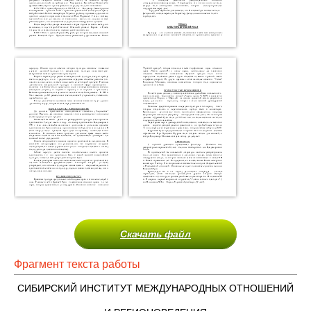
Скачать файл
Фрагмент текста работы
СИБИРСКИЙ ИНСТИТУТ МЕЖДУНАРОДНЫХ ОТНОШЕНИЙ