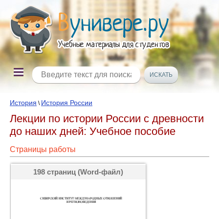
История
История России
\
Лекции по истории России с древности
до наших дней: Учебное пособие
Страницы работы
198 страниц (Word-файл)