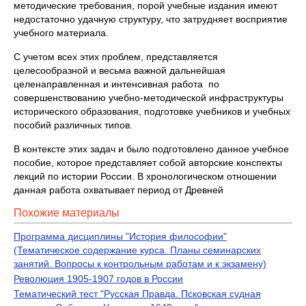
методические требования, порой учебные издания имеют
недостаточно удачную структуру, что затрудняет восприятие
учебного материала.
С учетом всех этих проблем, представляется
целесообразной и весьма важной дальнейшая
целенаправленная и интенсивная работа по
совершенствованию учебно-методической инфраструктуры
исторического образования, подготовке учебников и учебных
пособий различных типов.
В контексте этих задач и было подготовлено данное учебное
пособие, которое представляет собой авторские конспекты
лекций по истории России. В хронологическом отношении
данная работа охватывает период от Древней
Похожие материалы
Программа дисциплины "История философии"
(Тематическое содержание курса. Планы семинарских
занятий. Вопросы к контрольным работам и к экзамену)
Революция 1905-1907 годов в России
Тематический тест "Русская Правда. Псковская судная