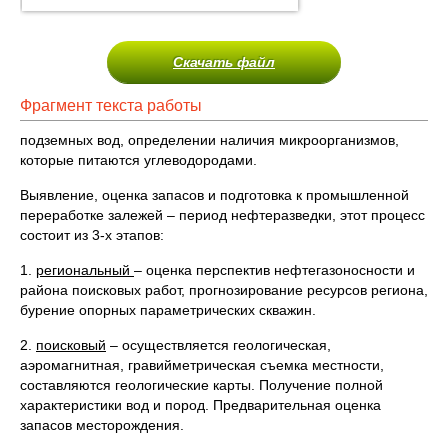
Скачать файл
Фрагмент текста работы
подземных вод, определении наличия микроорганизмов,
которые питаются углеводородами.
Выявление, оценка запасов и подготовка к промышленной
переработке залежей – период нефтеразведки, этот процесс
состоит из 3-х этапов:
1.
региональный
– оценка перспектив нефтегазоносности и
района поисковых работ, прогнозирование ресурсов региона,
бурение опорных параметрических скважин.
2.
поисковый
– осуществляется геологическая,
аэромагнитная, гравийметрическая съемка местности,
составляются геологические карты. Получение полной
характеристики вод и пород. Предварительная оценка
запасов месторождения.