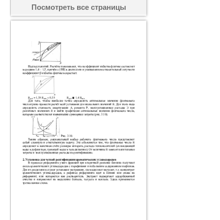
Посмотреть все страницы