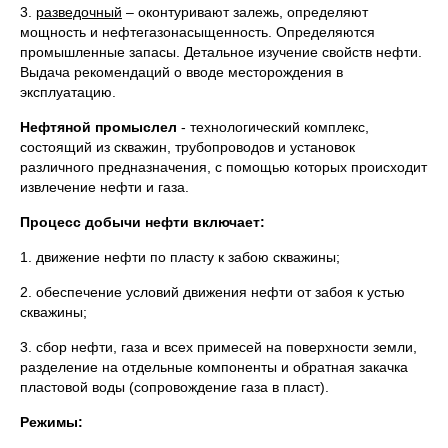
3.
разведочный
– оконтуривают залежь, определяют
мощность и нефтегазонасыщенность. Определяются
промышленные запасы. Детальное изучение свойств нефти.
Выдача рекомендаций о вводе месторождения в
эксплуатацию.
Нефтяной промыслел
- технологический комплекс,
состоящий из скважин, трубопроводов и установок
различного предназначения, с помощью которых происходит
извлечение нефти и газа.
Процесс добычи нефти включает:
1. движение нефти по пласту к забою скважины;
2. обеспечение условий движения нефти от забоя к устью
скважины;
3. сбор нефти, газа и всех примесей на поверхности земли,
разделение на отдельные компоненты и обратная закачка
пластовой воды (сопровождение газа в пласт).
Режимы: