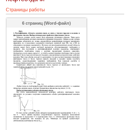
Страницы работы
6 страниц (Word-файл)