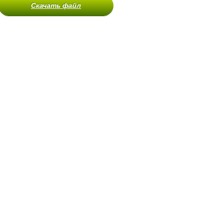
Скачать файл