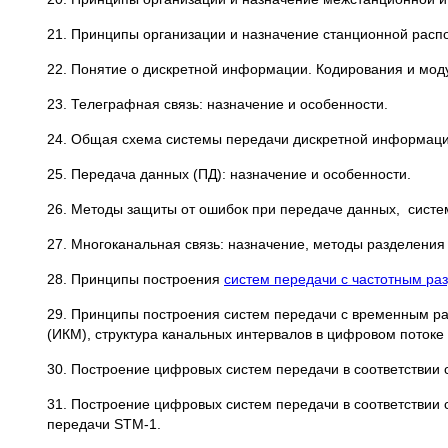
21. Принципы организации и назначение станционной расп
22. Понятие о дискретной информации. Кодирования и мо
23. Телеграфная связь: назначение и особенности.
24. Общая схема системы передачи дискретной информаци
25. Передача данных (ПД): назначение и особенности.
26. Методы защиты от ошибок при передаче данных, систе
27. Многоканальная связь: назначение, методы разделения
28. Принципы построения
систем передачи с частотным ра
29. Принципы построения систем передачи с временным р
(ИКМ), структура канальных интервалов в цифровом потоке 
30. Построение цифровых систем передачи в соответствии 
31. Построение цифровых систем передачи в соответствии
передачи STM-1.