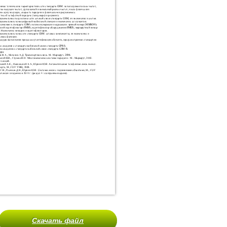
Скачать файл