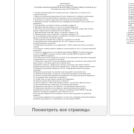
Посмотреть все страницы