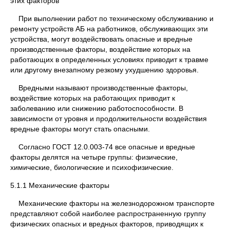
этих факторов
При выполнении работ по техническому обслуживанию и
ремонту устройств АБ на работников, обслуживающих эти
устройства, могут воздействовать опасные и вредные
производственные факторы, воздействие которых на
работающих в определенных условиях приводит к травме
или другому внезапному резкому ухудшению здоровья.
Вредными называют производственные факторы,
воздействие которых на работающих приводит к
заболеванию или снижению работоспособности. В
зависимости от уровня и продолжительности воздействия
вредные факторы могут стать опасными.
Согласно ГОСТ 12.0.003-74 все опасные и вредные
факторы делятся на четыре группы: физические,
химические, биологические и психофизические.
5.1.1 Механические факторы
Механические факторы на железнодорожном транспорте
представляют собой наиболее распространенную группу
физических опасных и вредных факторов, приводящих к