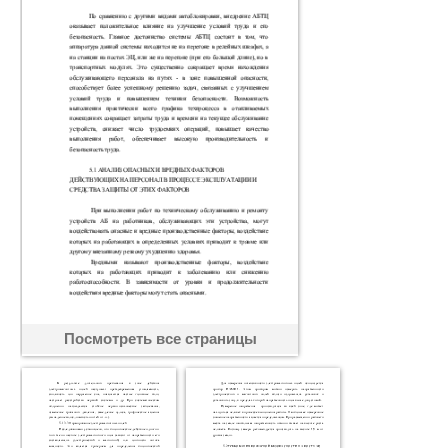
Посмотреть все страницы