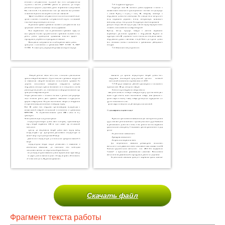
Скачать файл
Фрагмент текста работы