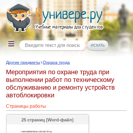
Другие предметы
Охрана труда
\
Мероприятия по охране труда при
выполнении работ по техническому
обслуживанию и ремонту устройств
автоблокировки
Страницы работы
25 страниц (Word-файл)