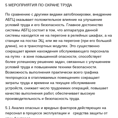
5 МЕРОПРИЯТИЯ ПО ОХРАНЕ ТРУДА
По сравнению с другими видами автоблокировки, внедрение
АБТЦ оказывает положительное влияние на улучшение
условий труда и его безопасность. Главное достоинство
системы АБТЦ состоит в том, что аппаратура данной
системы находится не на перегоне в релейных шкафах, а на
станции на постах ЭЦ, или же на перегоне (при его большой
длине), но в транспортных модулях. Это существенно
сокращает время нахождения обслуживающего персонала
на путях - в зоне повышенной опасности, способствует
более успешному решению задач, связанных с улучшением
условий труда и повышением техники безопасности.
Возможность выполнения практически всего графика
техпроцесса в отапливаемых помещениях сокращает
затраты труда и времени на текущее обслуживание
устройств, снижает число трудоемких операций, повышает
качество выполнения работ, обеспечивает высокую
производительность и безопасность труда.
5.1 Анализ опасных и вредных факторов действующих на
персонал в процессе эксплуатации и средства защиты от