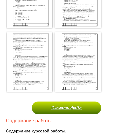
Скачать файл
Содержание работы
Содержание курсовой работы.