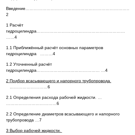
Введение…………………………………………………………………
2
1 Расчёт
гидроцилиндра………………………………………………………
……4
1.1 Приближённый расчёт основных параметров
гидроцилиндра ………4
1.2 Уточненный расчёт
гидроцилиндра……………………………………… …4
2
Подбор всасывающего и напорного трубопровода.
………………………6
2.1 Определения расхода рабочей жидкости. …
………………………………6
2.2 Определение диаметров всасывающего и напорного
трубопровода …7
3
Выбор рабочей жидкости.