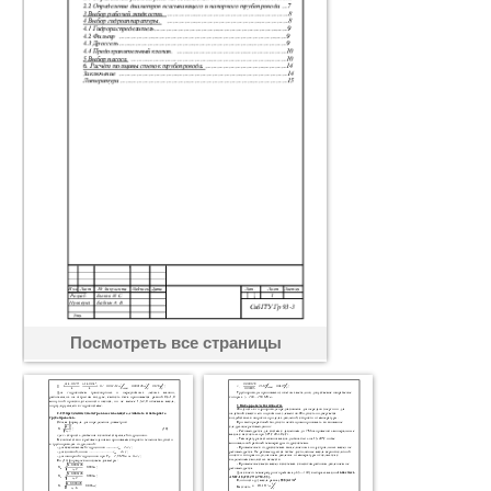
Посмотреть все страницы