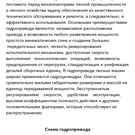
поставило перед механизаторами лесной промышленности
и лесного хозяйства задачу обеспечения их качественного
технического обслуживания и ремонта, а следовательно, и
эффективного использования. Основными преимуществами
гидропривода являются: независимое расположение
привода и возможность любого разветвления мощности,
простота кинематических схем и создание больших
передаточных чисел, легкость реверсирования
исполнительного механизма, достаточная скорость
выполнения технологических операций, возможность
предохранения от перегрузок, стандартизация и унификация
деталей сборочных единиц. В гидроприводе лесных машин
широко применяются гидроцилиндры. Они отличаются
сравнительно малыми габаритными размерами и массой на
единицу передаваемой мощности, бесступенчатым
регулированием скорости, удобством эксплуатации,
высоким коэффициентом полезного действия и другими
положительными факторами, которые способствуют их
распространению.
Схема гидропривода