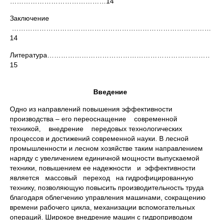
……………………………………14
Заключение
……………………………………………………………………………
14
Литература………………………………………………………………
15
Введение
Одно из направлений повышения эффективности
производства – его переоснащение современной
техникой, внедрение передовых технологических
процессов и достижений современной науки. В лесной
промышленности и лесном хозяйстве таким направлением
наряду с увеличением единичной мощности выпускаемой
техники, повышением ее надежности и эффективности
является массовый переход на гидрофицированную
технику, позволяющую повысить производительность труда
благодаря облегчению управления машинами, сокращению
времени рабочего цикла, механизации вспомогательных
операций. Широкое внедрение машин с гидроприводом