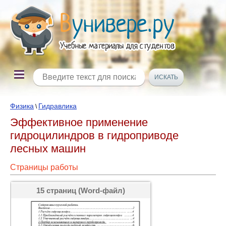
Физика
Гидравлика
\
Эффективное применение
гидроцилиндров в гидроприводе
лесных машин
Страницы работы
15 страниц (Word-файл)