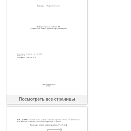
Посмотреть все страницы