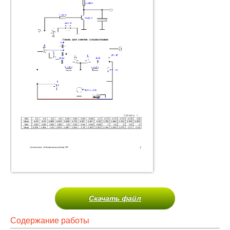
Скачать файл
Содержание работы