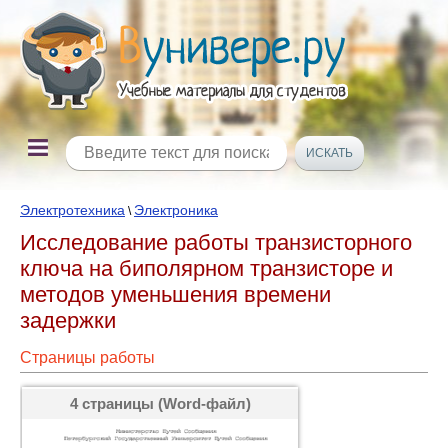
Электротехника
Электроника
\
Исследование работы транзисторного
ключа на биполярном транзисторе и
методов уменьшения времени
задержки
Страницы работы
4 страницы (Word-файл)