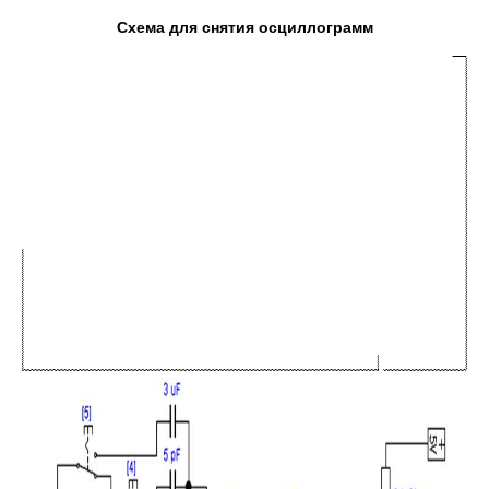
Схема для снятия осциллограмм