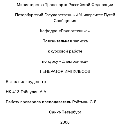
Министерство Транспорта Российской Федерации
Петербургский Государственный Университет Путей
Сообщения
Кафедра «Радиотехника»
Пояснительная записка
к курсовой работе
по курсу «Электроника»
ГЕНЕРАТОР ИМПУЛЬСОВ
Выполнил студент гр.
НК-413 Гайнулин А.А.
Работу проверила преподаватель Ройтман С.Я.
Санкт-Петербург
2006