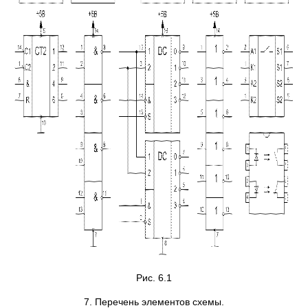
Рис. 6.1
7. Перечень элементов схемы.