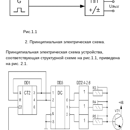
Рис.1.1
2. Принципиальная электрическая схема.
Принципиальная электрическая схема устройства,
соответствующая структурной схеме на рис.1.1, приведена
на рис. 2.1.