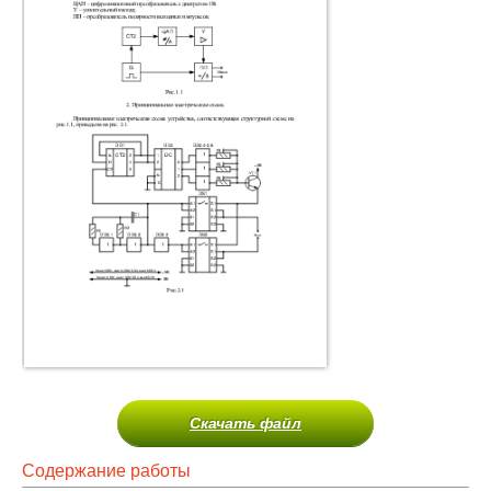
Скачать файл
Содержание работы