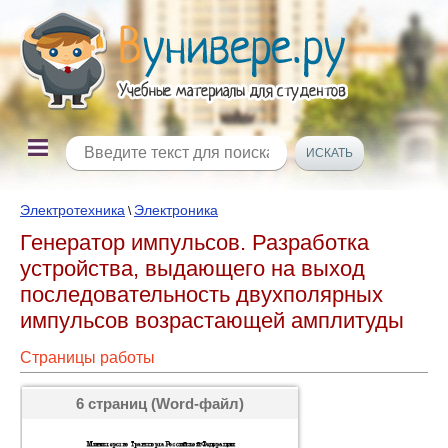
Электротехника
Электроника
\
Генератор импульсов. Разработка
устройства, выдающего на выход
последовательность двухполярных
импульсов возрастающей амплитуды
Страницы работы
6 страниц (Word-файл)