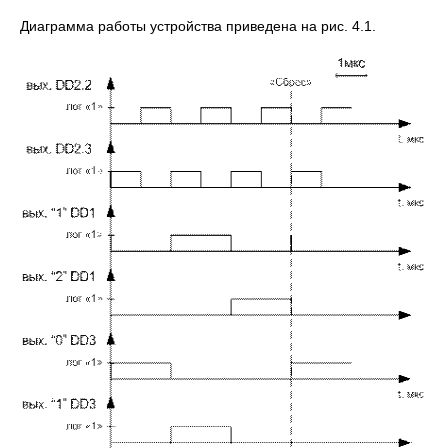
Диаграмма работы устройства приведена на рис. 4.1.