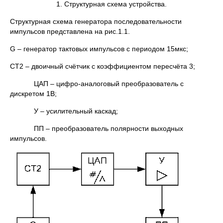
1. Структурная схема устройства.
Структурная схема генератора последовательности
импульсов представлена на рис.1.1.
G – генератор тактовых импульсов с периодом 15мкс;
CT2 – двоичный счётчик с коэффициентом пересчёта 3;
ЦАП – цифро-аналоговый преобразователь с
дискретом 1В;
У – усилительный каскад;
ПП – преобразователь полярности выходных
импульсов.