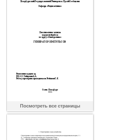
Посмотреть все страницы