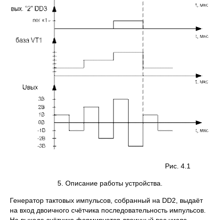
Рис. 4.1
5. Описание работы устройства.
Генератор тактовых импульсов, собранный на DD2, выдаёт
на вход двоичного счётчика последовательность импульсов.