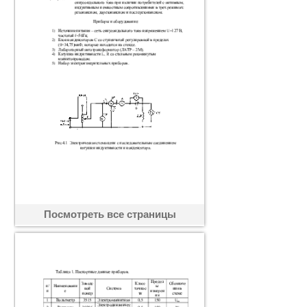
Посмотреть все страницы