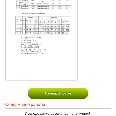
Скачать файл
Содержание работы
Исследование резонанса напряжений.