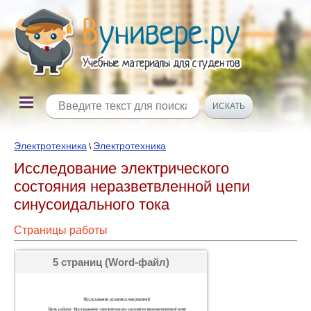
Электротехника
Электротехника
\
Исследование электрического
состояния неразветвленной цепи
синусоидального тока
Страницы работы
5 страниц (Word-файл)