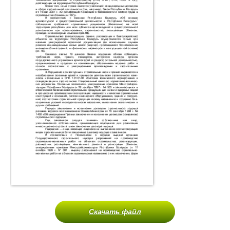
Скачать файл