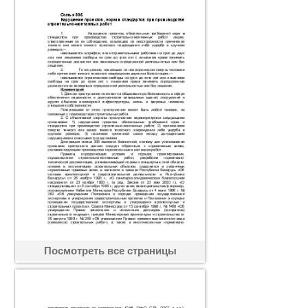
Посмотреть все страницы