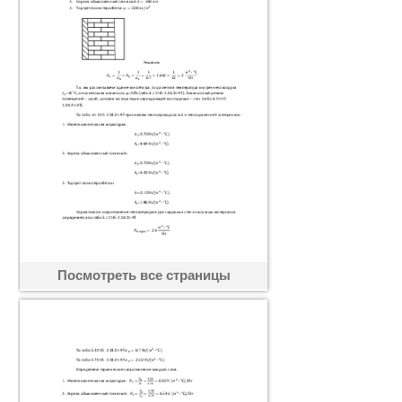
Посмотреть все страницы