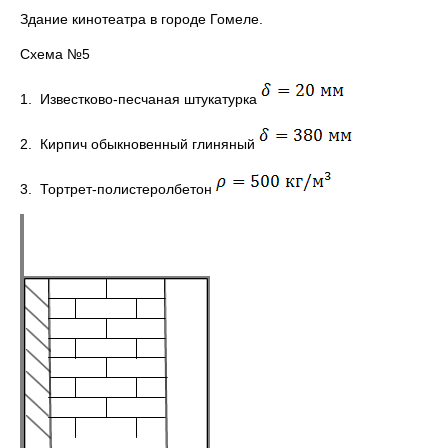
Здание кинотеатра в городе Гомеле.
Схема №5
1. Известково-песчаная штукатурка
2. Кирпич обыкновенный глиняный
3. Тортрет-полистеролбетон