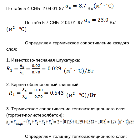
По табл.5.4 CНБ 2.04.01-97
Вт/
По табл.5.7 CНБ 2.04.01-97
Вт/
Определяем термическое сопротивление каждого
слоя:
1. Известково-песчаная штукатурка:
2. Кирпич обыкновенный глиняный:
3. Термическое сопротивление теплоизоляционного слоя
(тортрет-полистеролбетон):
Определяем толщину теплоизоляционного слоя: