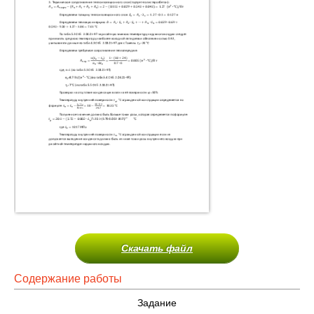
Скачать файл
Содержание работы
Задание