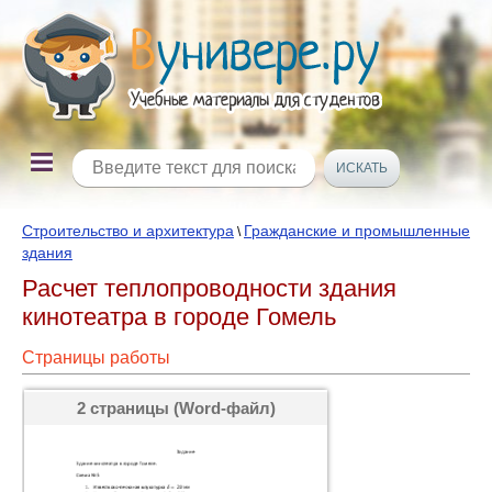
Строительство и архитектура
Гражданские и промышленные
\
здания
Расчет теплопроводности здания
кинотеатра в городе Гомель
Страницы работы
2 страницы (Word-файл)