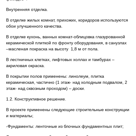
Внутренняя отделка.
В отделке жилых комнат, прихожих, коридоров используются
обои улучшенного качества.
В отделке кухонь, ванных комнат-облицовка глазурованной
керамической плиткой по фронту оборудования, в санузлах
–масленая покраска на высоту 1,8 м от пола.
В лестничных клетках, лифтовых холлах и тамбурах –
акриловая окраска.
В покрытии полов применены: линолеум, плитка
керамическая, частично (1 этаж- над холодным подвалом, 2
этаж- над сквозным проходом) – доски.
1.2. Конструктивное решение.
В проекте применены следующие строительные конструкции
и материалы;
-Фундаменты: ленточные из блочных фундаментных плит;