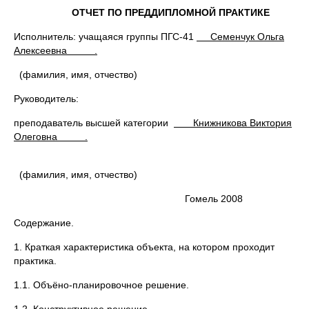
ОТЧЕТ ПО ПРЕДДИПЛОМНОЙ ПРАКТИКЕ
Исполнитель: учащаяся группы ПГС-41
Семенчук Ольга
Алексеевна .
(фамилия, имя, отчество)
Руководитель:
преподаватель высшей категории
Книжникова Виктория
Олеговна .
(фамилия, имя, отчество)
Гомель 2008
Содержание.
1. Краткая характеристика объекта, на котором проходит
практика.
1.1. Объёно-планировочное решение.