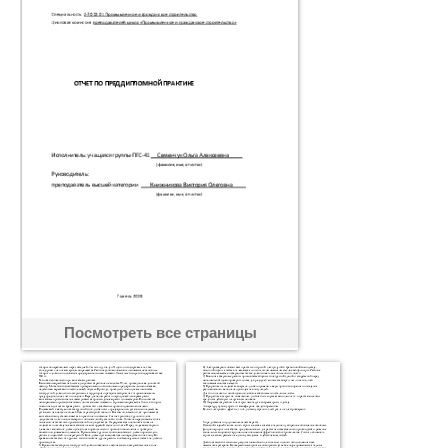
Посмотреть все страницы