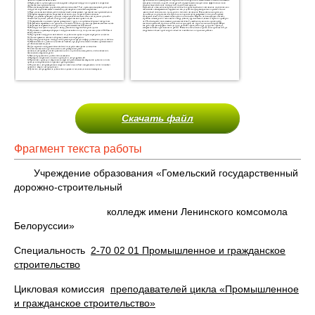
Скачать файл
Фрагмент текста работы
Учреждение образования «Гомельский государственный
дорожно-строительный
колледж имени Ленинского комсомола
Белоруссии»
Специальность
2-70 02 01 Промышленное и гражданское
строительство
Цикловая комиссия
преподавателей цикла «Промышленное
и гражданское строительство»