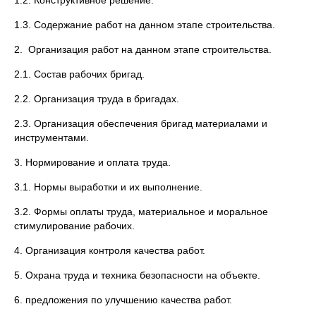
1.2. Конструктивное решение.
1.3. Содержание работ на данном этапе строительства.
2. Организация работ на данном этапе строительства.
2.1. Состав рабочих бригад.
2.2. Организация труда в бригадах.
2.3. Организация обеспечения бригад материалами и
инструментами.
3. Нормирование и оплата труда.
3.1. Нормы выработки и их выполнение.
3.2. Формы оплаты труда, материальное и моральное
стимулирование рабочих.
4. Организация контроля качества работ.
5. Охрана труда и техника безопасности на объекте.
6. предложения по улучшению качества работ.