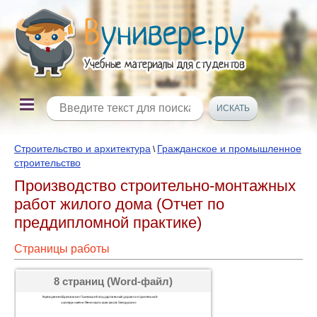
Строительство и архитектура
Гражданское и промышленное
\
строительство
Производство строительно-монтажных
работ жилого дома (Отчет по
преддипломной практике)
Страницы работы
8 страниц (Word-файл)