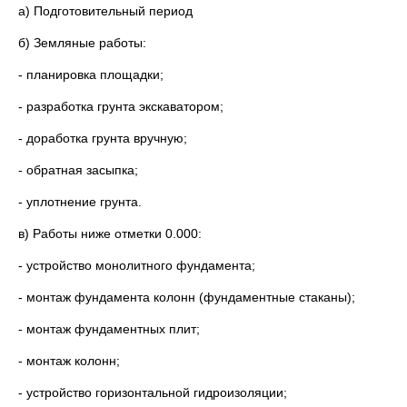
а) Подготовительный период
б) Земляные работы:
- планировка площадки;
- разработка грунта экскаватором;
- доработка грунта вручную;
- обратная засыпка;
- уплотнение грунта.
в) Работы ниже отметки 0.000:
- устройство монолитного фундамента;
- монтаж фундамента колонн (фундаментные стаканы);
- монтаж фундаментных плит;
- монтаж колонн;
- устройство горизонтальной гидроизоляции;