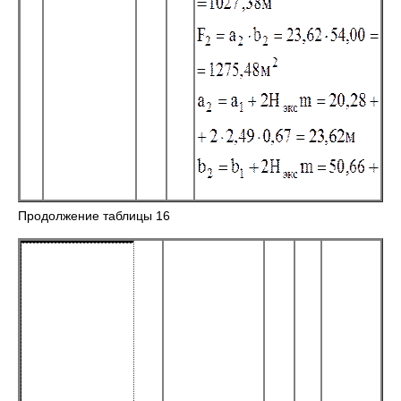
Продолжение таблицы 16