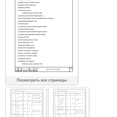
Посмотреть все страницы