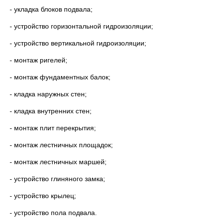
- укладка блоков подвала;
- устройство горизонтальной гидроизоляции;
- устройство вертикальной гидроизоляции;
- монтаж ригелей;
- монтаж фундаментных балок;
- кладка наружных стен;
- кладка внутренних стен;
- монтаж плит перекрытия;
- монтаж лестничных площадок;
- монтаж лестничных маршей;
- устройство глиняного замка;
- устройство крылец;
- устройство пола подвала.