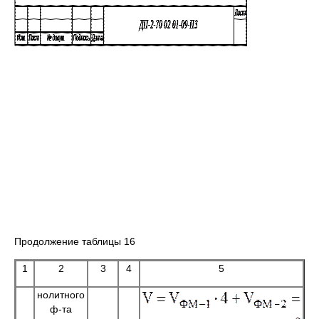
Продолжение таблицы 16
1
2
3
4
5
нолитного
ф-та