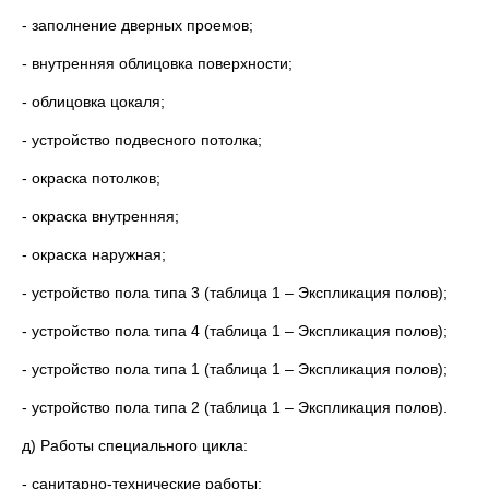
- заполнение дверных проемов;
- внутренняя облицовка поверхности;
- облицовка цокаля;
- устройство подвесного потолка;
- окраска потолков;
- окраска внутренняя;
- окраска наружная;
- устройство пола типа 3 (таблица 1 – Экспликация полов);
- устройство пола типа 4 (таблица 1 – Экспликация полов);
- устройство пола типа 1 (таблица 1 – Экспликация полов);
- устройство пола типа 2 (таблица 1 – Экспликация полов).
д) Работы специального цикла:
- санитарно-технические работы;