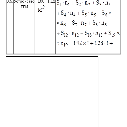
3.5.
Устройство
100
1,12
ГГИ