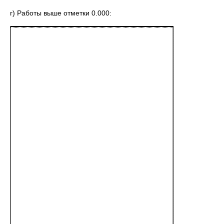
г) Работы выше отметки 0.000: