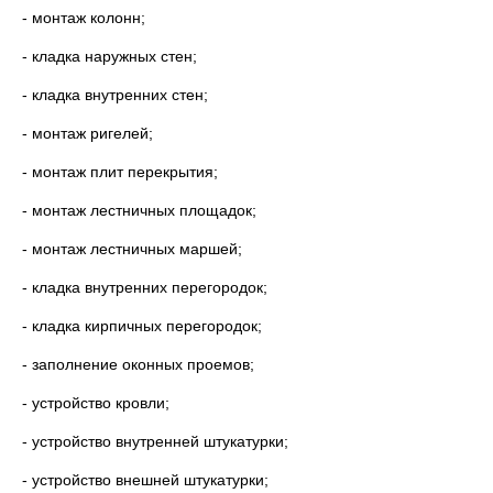
- монтаж колонн;
- кладка наружных стен;
- кладка внутренних стен;
- монтаж ригелей;
- монтаж плит перекрытия;
- монтаж лестничных площадок;
- монтаж лестничных маршей;
- кладка внутренних перегородок;
- кладка кирпичных перегородок;
- заполнение оконных проемов;
- устройство кровли;
- устройство внутренней штукатурки;
- устройство внешней штукатурки;