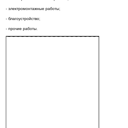
- электромонтажные работы;
- благоустройство;
- прочие работы.