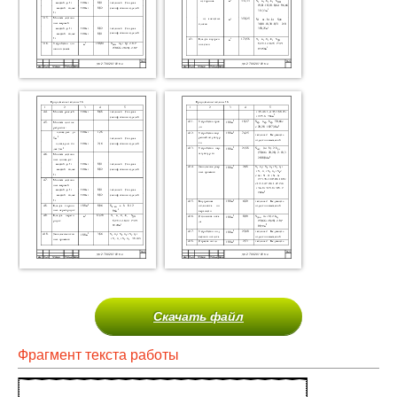
Скачать файл
Фрагмент текста работы