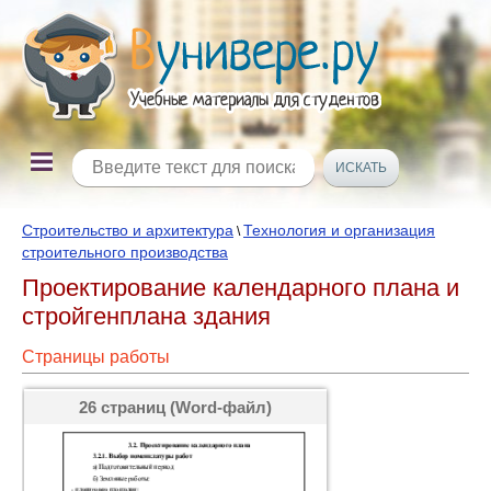
Строительство и архитектура
Технология и организация
\
строительного производства
Проектирование календарного плана и
стройгенплана здания
Страницы работы
26 страниц (Word-файл)