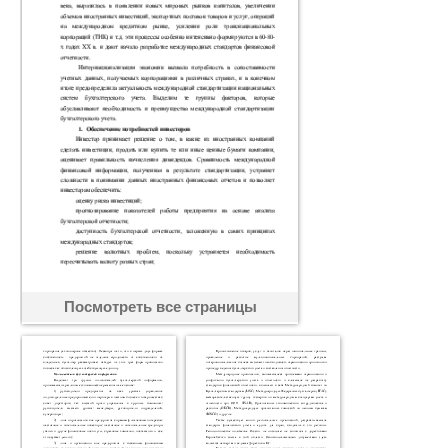
Посмотреть все страницы