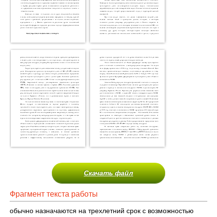
Скачать файл
Фрагмент текста работы
обычно назначаются на трехлетний срок с возможностью