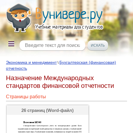
Экономика и менеджмент
Бухгалтерская (финансовая)
\
отчетность
Назначение Международных
стандартов финансовой отчетности
Страницы работы
26 страниц (Word-файл)