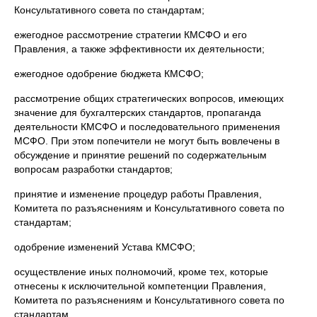
Консультативного совета по стандартам;
ежегодное рассмотрение стратегии КМСФО и его
Правления, а также эффективности их деятельности;
ежегодное одобрение бюджета КМСФО;
рассмотрение общих стратегических вопросов, имеющих
значение для бухгалтерских стандартов, пропаганда
деятельности КМСФО и последовательного применения
МСФО. При этом попечители не могут быть вовлечены в
обсуждение и принятие решений по содержательным
вопросам разработки стандартов;
принятие и изменение процедур работы Правления,
Комитета по разъяснениям и Консультативного совета по
стандартам;
одобрение изменений Устава КМСФО;
осуществление иных полномочий, кроме тех, которые
отнесены к исключительной компетенции Правления,
Комитета по разъяснениям и Консультативного совета по
стандартам.