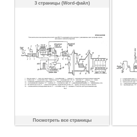
3 страницы (Word-файл)
Посмотреть все страницы