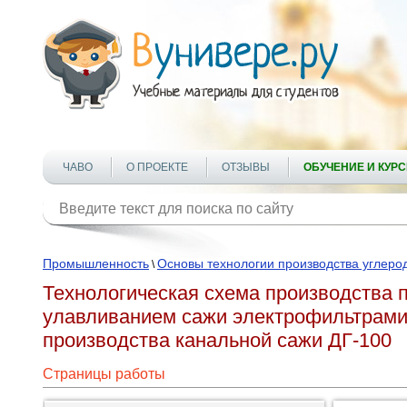
ЧАВО
О ПРОЕКТЕ
ОТЗЫВЫ
ОБУЧЕНИЕ И КУР
Промышленность
Основы технологии производства углеро
\
Технологическая схема производства 
улавливанием сажи электрофильтрами,
производства канальной сажи ДГ-100
Страницы работы