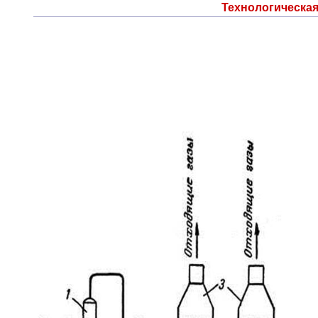
Технологическая