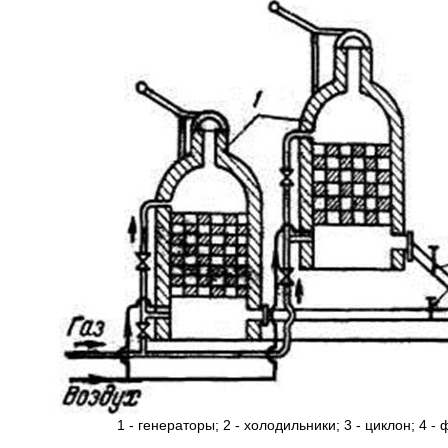
1 - генераторы; 2 - холодильники; 3 - циклон; 4 - 