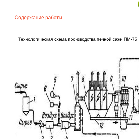
Содержание работы
Технологическая схема производства печной сажи ПМ-75