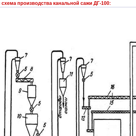
 схема производства канальной сажи ДГ-100: