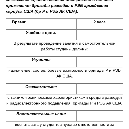
применения бригады разведки и РЭБ армейского
корпуса США (бр Р и РЭБ АК США).
Время:
2 часа
Учебные цели:
В результате проведение занятия и самостоятельной
работы студены должны:
Изучить:
назначение, состав, боевые возможности бригады Р и РЭБ
АК США.
Ознакомиться:
с тактико-техническими характеристиками средств разведки
и радиоэлектронного подавления бригады Р и РЭБ АК США.
Воспитательные цели:
воспитывать у студентов чувство ответственности за