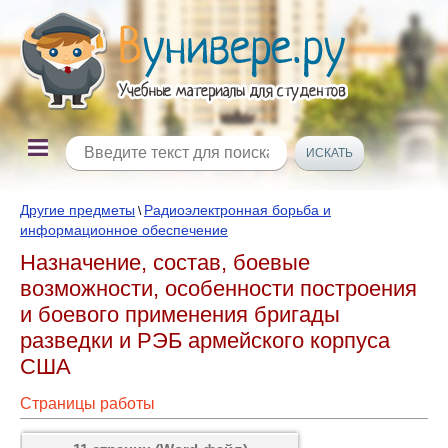
Другие предметы
Радиоэлектронная борьба и
\
информационное обеспечение
Назначение, состав, боевые
возможности, особенности построения
и боевого применения бригады
разведки и РЭБ армейского корпуса
США
Страницы работы