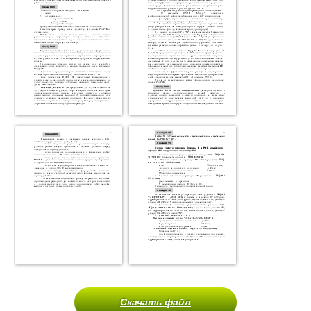
Скачать файл