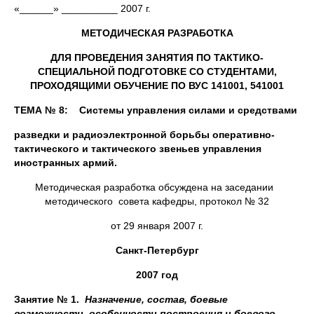
«______» __________ 2007 г.
МЕТОДИЧЕСКАЯ РАЗРАБОТКА
ДЛЯ ПРОВЕДЕНИЯ ЗАНЯТИЯ ПО ТАКТИКО-
СПЕЦИАЛЬНОЙ ПОДГОТОВКЕ СО СТУДЕНТАМИ,
ПРОХОДЯЩИМИ ОБУЧЕНИЕ ПО ВУС 141001, 541001
ТЕМА № 8: Системы управления силами и средствами
разведки и радиоэлектронной борьбы оперативно-
тактического и тактического звеньев управления
иностранных армий.
Методическая разработка обсуждена на заседании
методического совета кафедры, протокол № 32
от 29 января 2007 г.
Санкт-Петербург
2007 год
Занятие № 1.
Назначение, состав, боевые
возможности, особенности построения и боевого