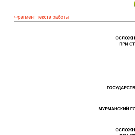
Фрагмент текста работы
ОСЛОЖНЕ
ПРИ С
ГОСУДАРСТ
МУРМАНСКИЙ Г
ОСЛОЖНЕ