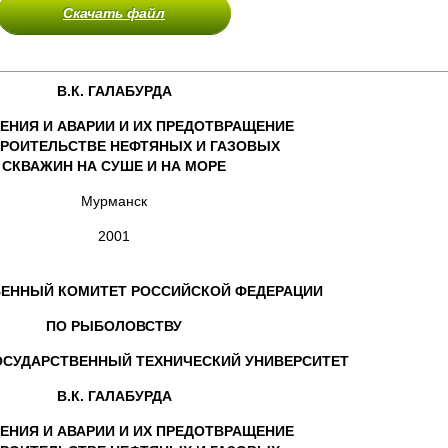
Скачать файл
В.К. ГАЛАБУРДА
НИЯ И АВАРИИ И ИХ ПРЕДОТВРАЩЕНИЕ
ТРОИТЕЛЬСТВЕ НЕФТЯНЫХ И ГАЗОВЫХ
СКВАЖИН НА СУШЕ И НА МОРЕ
Мурманск
2001
ВЕННЫЙ КОМИТЕТ РОССИЙСКОЙ ФЕДЕРАЦИИ
ПО РЫБОЛОВСТВУ
ОСУДАРСТВЕННЫЙ ТЕХНИЧЕСКИЙ УНИВЕРСИТЕТ
В.К. ГАЛАБУРДА
НИЯ И АВАРИИ И ИХ ПРЕДОТВРАЩЕНИЕ