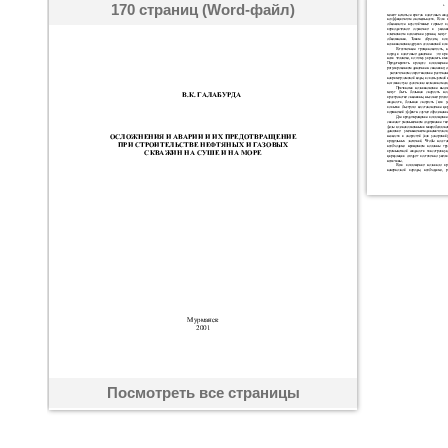
170 страниц (Word-файл)
Посмотреть все страницы