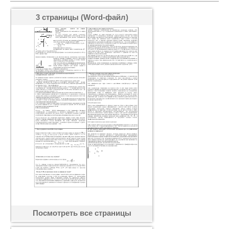
3 страницы (Word-файл)
Посмотреть все страницы