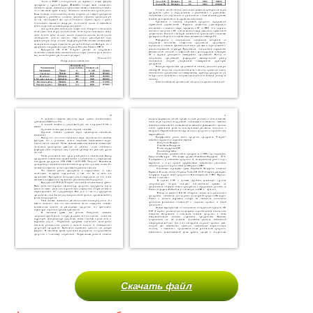
Скачать файл