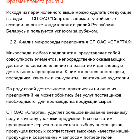
Фрагмент текста работы
Исходя из перечисленного выше можно сделать следующие
выводы. СП ОАО “Спартак” занимает устойчивые
позиции на рынке кондитерских изделий Республики
Беларусь и пользуется успехом за рубежом.
2.2 Анализ микросреды предприятия СП ОАО «СПАРТАК»
Микросреда любого предприятия представляет собой
совокупность элементов, непосредственно оказывающих
достаточно сильное влияние на развитие и дальнейшую
деятельность предприятия. К ним относятся поставщики,
посредники, клиенты и конкуренты, контактные аудитории.
По роду своей деятельности, практически ни одно из
предприятий не может обойтись без услуг поставщиков
необходимого для производства продукции сырья.
СП ОАО «Спартак» уделяет большое внимание внешнему
виду и качеству упаковки продукции. В связи с этим
предприятие серьезно относится к выбору поставщиков,
продукция которых соответствует высокому качеству нашей
продукции и современным запросам потребителей.