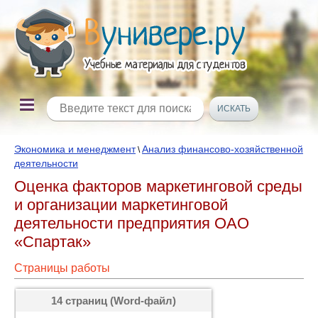
Экономика и менеджмент
Анализ финансово-хозяйственной
\
деятельности
Оценка факторов маркетинговой среды
и организации маркетинговой
деятельности предприятия ОАО
«Спартак»
Страницы работы
14 страниц (Word-файл)