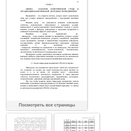
Посмотреть все страницы