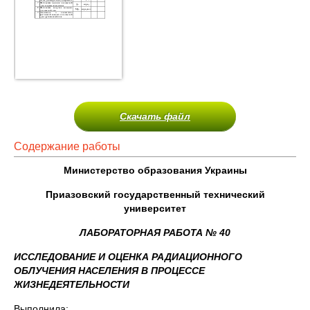
Скачать файл
Содержание работы
Министерство образования Украины
Приазовский государственный технический
университет
ЛАБОРАТОРНАЯ РАБОТА № 40
ИССЛЕДОВАНИЕ И ОЦЕНКА РАДИАЦИОННОГО
ОБЛУЧЕНИЯ НАСЕЛЕНИЯ В ПРОЦЕССЕ
ЖИЗНЕДЕЯТЕЛЬНОСТИ
Выполнила: