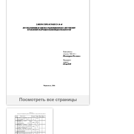
Посмотреть все страницы