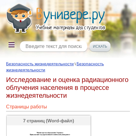
Безопасность жизнедеятельности
Безопасность
\
жизнедеятельности
Исследование и оценка радиационного
облучения населения в процессе
жизнедеятельности
Страницы работы
7 страниц (Word-файл)