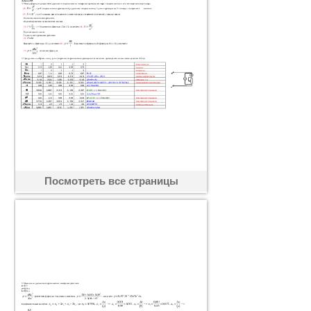
Посмотреть все страницы