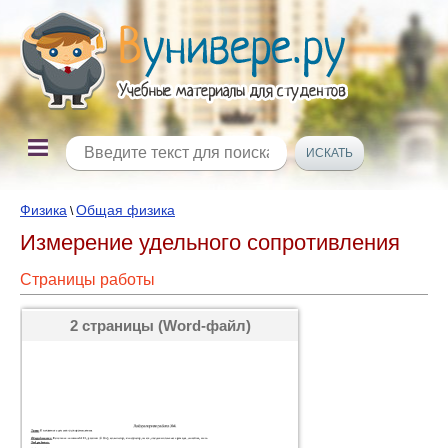
Физика
Общая физика
\
Измерение удельного сопротивления
Страницы работы
2 страницы (Word-файл)