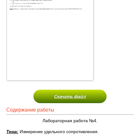
Скачать файл
Содержание работы
Лабораторная работа №4.
Тема:
Измерение удельного сопротивления.