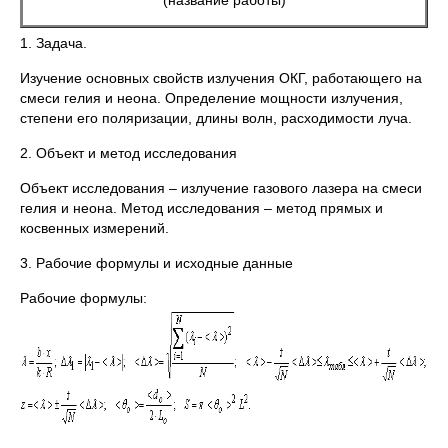
(название работы)
1. Задача.
Изучение основных свойств излучения ОКГ, работающего на
смеси гелия и неона. Определение мощности излучения,
степени его поляризации, длины волн, расходимости луча.
2. Объект и метод исследования
Объект исследования – излучение газового лазера на смеси
гелия и неона. Метод исследования – метод прямых и
косвенных измерений.
3. Рабочие формулы и исходные данные
Рабочие формулы: