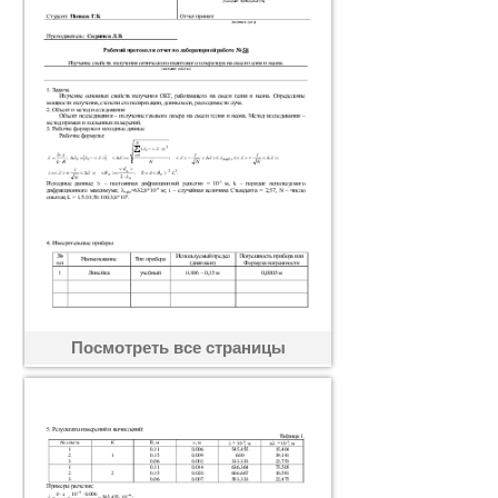
Посмотреть все страницы