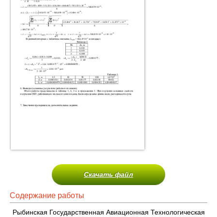
Скачать файл
Содержание работы
Рыбинская Государственная Авиационная Технологическая