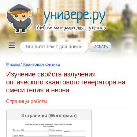
Физика
Квантовая физика
\
Изучение свойств излучения
оптического квантового генератора на
смеси гелия и неона
Страницы работы
3 страницы (Word-файл)