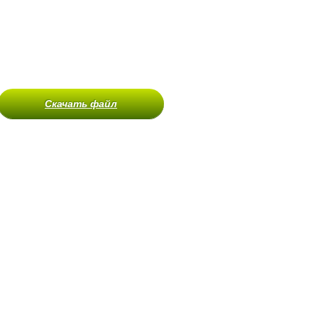
Скачать файл