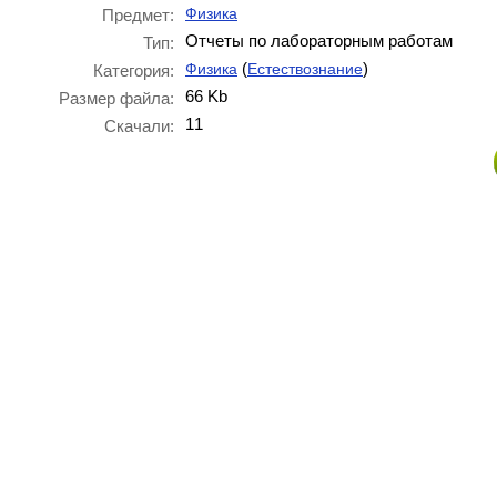
Физика
Предмет:
Отчеты по лабораторным работам
Тип:
(
)
Физика
Естествознание
Категория:
66 Kb
Размер файла:
11
Скачали: