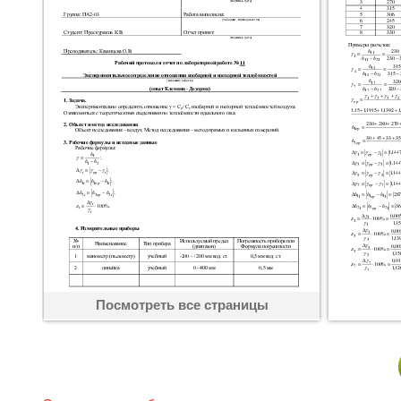
Посмотреть все страницы