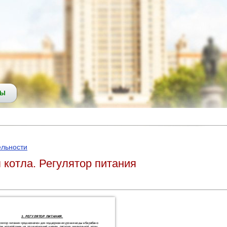
СЫ
ельности
 котла. Регулятор питания