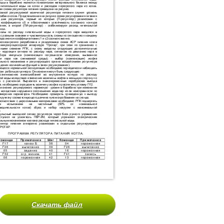
Скачать файл