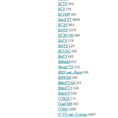
БГТУ
603
БГУ
155
БГУИР
391
БелГУТ
4908
БГЭУ
963
БНТУ
1070
БТЭУ ПК
689
БрГУ
179
ВНТУ
120
ВГУЭС
426
ВлГУ
645
ВМедА
611
ВолгГТУ
235
ВНУ им. Даля
166
ВЗФЭИ
245
ВятГСХА
101
ВятГГУ
139
ВятГУ
559
ГГДСК
171
ГомГМК
501
ГГМУ
1966
ГГТУ им. Сухого
4467