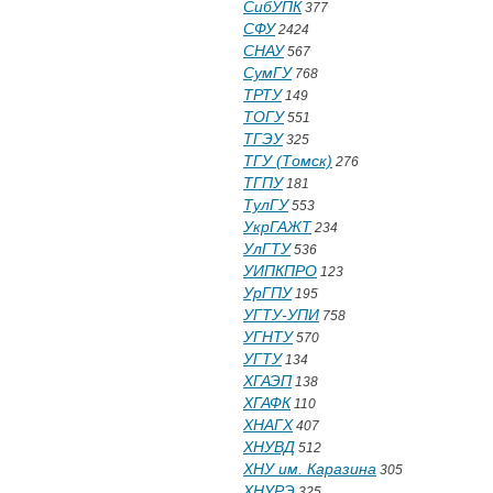
СибУПК
377
СФУ
2424
СНАУ
567
СумГУ
768
ТРТУ
149
ТОГУ
551
ТГЭУ
325
ТГУ (Томск)
276
ТГПУ
181
ТулГУ
553
УкрГАЖТ
234
УлГТУ
536
УИПКПРО
123
УрГПУ
195
УГТУ-УПИ
758
УГНТУ
570
УГТУ
134
ХГАЭП
138
ХГАФК
110
ХНАГХ
407
ХНУВД
512
ХНУ им. Каразина
305
ХНУРЭ
325