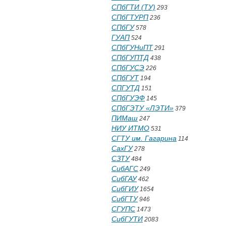
СПбГТИ (ТУ)
293
СПбГТУРП
236
СПбГУ
578
ГУАП
524
СПбГУНиПТ
291
СПбГУПТД
438
СПбГУСЭ
226
СПбГУТ
194
СПГУТД
151
СПбГУЭФ
145
СПбГЭТУ «ЛЭТИ»
379
ПИМаш
247
НИУ ИТМО
531
СГТУ им. Гагарина
114
СахГУ
278
СЗТУ
484
СибАГС
249
СибГАУ
462
СибГИУ
1654
СибГТУ
946
СГУПС
1473
СибГУТИ
2083