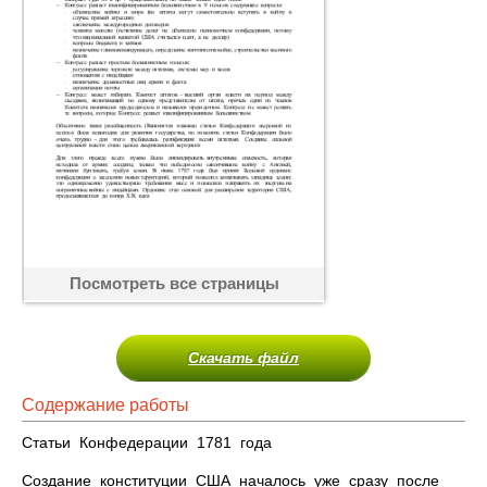
Посмотреть все страницы
Скачать файл
Содержание работы
Статьи Конфедерации 1781 года
Создание конституции США началось уже сразу после