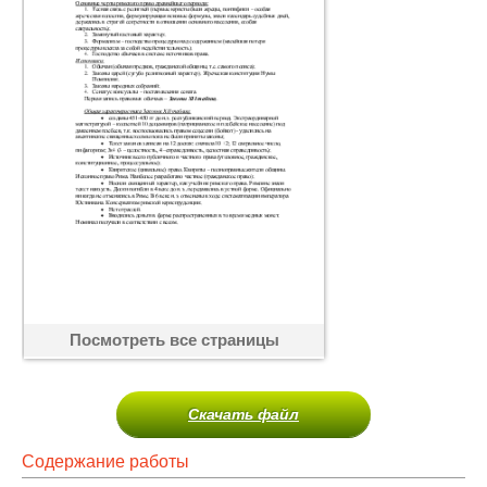
Посмотреть все страницы
Скачать файл
Содержание работы