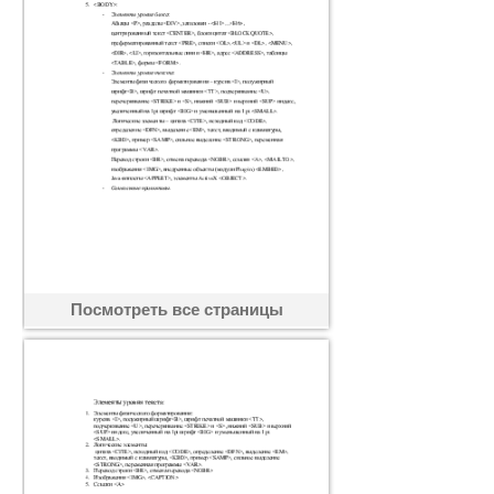
Посмотреть все страницы