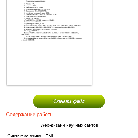
Скачать файл
Содержание работы
Web-дизайн научных сайтов
Синтаксис языка HTML: