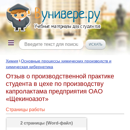
Химия
Основные процессы химических производств и
\
химическая кибернетика
Отзыв о производственной практике
студента в цехе по производству
капролактама предприятия ОАО
«Щекиноазот»
Страницы работы
2 страницы (Word-файл)