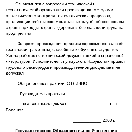
Ознакомился с вопросами технической и
технологической организации производства, методами
аналитического контроля технологических процессов,
организации работы вспомогательных служб, обеспечением
охраны природы, охраны здоровья и безопасности труда на
предприятии.
За время прохождения практики зарекомендовал себя
технически грамотным, способным к обучению студентом.
Умело работает с технической документацией и справочной
литературой. Исполнителен, пунктуален. Нарушений правил
трудового распорядка и производственной дисциплины не
допускал.
Общая оценка практики: ОТЛИЧНО.
Руководитель практики
зам. нач. цеха ц/анона _______________ С.Н.
Балашов
____________ 2008 г.
Государственное Образовательное Учреждение