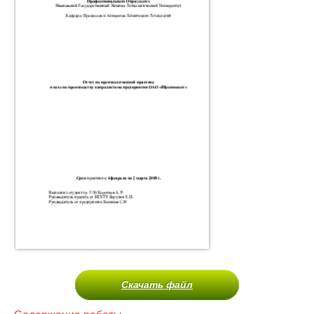
Скачать файл