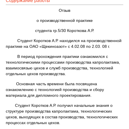
Содержание работы
Отзыв
о производственной практике
студента гр.5/30 Короткова А.Р.
Студент Коротков А.Р. находился на производственной
практике на ОАО «Щекиноазот» с 4.02.08 по 2.03. 08 г.
В период прохождения практики ознакомился с
технологическими процессами производства капролактама,
взаимосвязью цехов и служб производства, технологией
отдельных цехов производства.
Основная часть времени была посвящена
ознакомлению с технологией производства и сбору
материала для дипломного проектирования.
Студент Коротков А.Р. получил начальные знания о
структуре производства капролактама, технологических
цехов, выходящих в состав производства, технологических
процессах отдельных цехов.