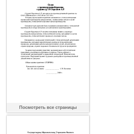
Посмотреть все страницы