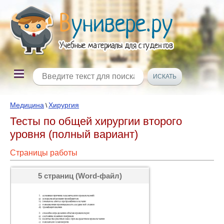
Медицина
Хирургия
\
Тесты по общей хирургии второго
уровня (полный вариант)
Страницы работы
5 страниц (Word-файл)