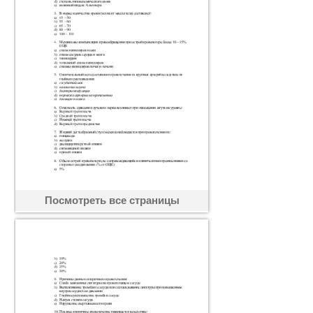
Посмотреть все страницы