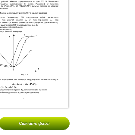
Скачать файл