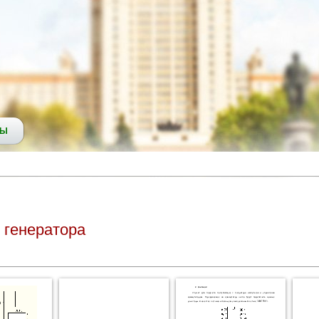
СЫ
 генератора