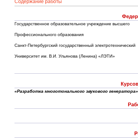
Содержание работы
Федер
Государственное образовательное учреждение высшего
Профессионального образования
Санкт-Петербургский государственный электротехнический
Университет им. В.И. Ульянова (Ленина) «ЛЭТИ»
Курсов
«
Разработка многотонального звукового генератора
»
Раб
Р