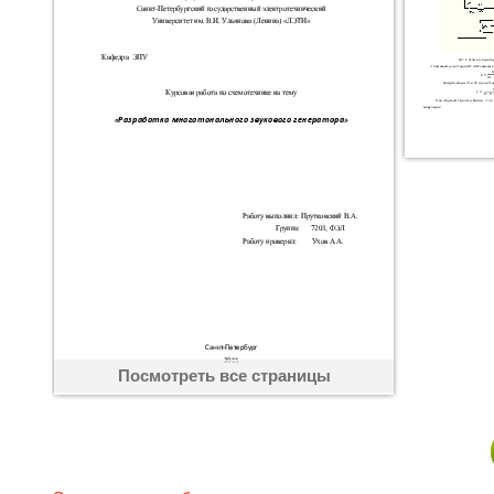
Посмотреть все страницы