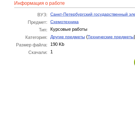
Информация о работе
Санкт-Петербургский государственный эл
ВУЗ:
Схемотехника
Предмет:
Курсовые работы
Тип:
(
Другие предметы
Технические предметы
Категория:
190 Kb
Размер файла:
1
Скачали: