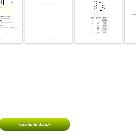
Скачать файл