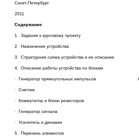
Санкт-Петербург
2011
Содержание
1. Задание к курсовому пр
2. Назначение устрой
3. Структурная схема устройства и ее о
4. Описание работы устройства по 
· Генератор прямоугольных импульсов
· Счетчик
· Коммутатор и блоки резисторов 
· Генератор сигнала
· Усилитель и динамик 
5. Перечень элемен