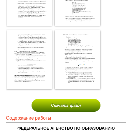
Скачать файл
Содержание работы
ФЕДЕРАЛЬНОЕ АГЕНСТВО ПО ОБРАЗОВАНИЮ