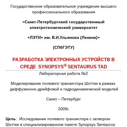
Государственное образовательное учреждение высшего
профессионального образования
«Санкт-Петербургский государственный
электротехнический университет
«ЛЭТИ» им. В.И.Ульянова (Ленина)»
(СПбГЭТУ)
РАЗРАБОТКА ЭЛЕКТРОННЫХ УСТРОЙСТВ В
®
СРЕДЕ SYNOPSYS
SENTAURUS TAD
Лабораторная работа №2
Моделирование полевого транзистора Шоттки в рамках
диффузионно-дрейфовой и гидродинамической моделей
Санкт – Петербург
2009г.
Цель
: Исследование полевого транзистора с затвором
Шоттки в специализированном пакете Synopsys Sentaurus