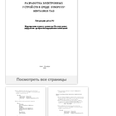
Посмотреть все страницы