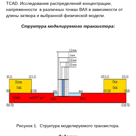
TCAD. Исследование распределений концентрации,
напряженности в различных точках ВАХ в зависимости от
длины затвора и выбранной физической модели.
Структура моделируемого транзистора:
Рисунок 1. Структура моделируемого транзистора.