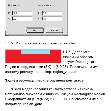
1.1.6 Из списка материалов выбираем Vacuum.
1.1.7
Далее уже
знакомым образом
рисуем Rectangular
Region с координатами (5;0) и (8;0.23). Присваиваем имя
данному региону, например, region_vacuum.
Задаём
геометрические размеры
контактов
1.1.8 Для моделирования контакта затвора из списка
материалов выбираем Aluminum. Рисуем Rectangular Region
с координатами (5.75;0.23) и (6.25;-1). Присваиваем имя,
например, region_gate.