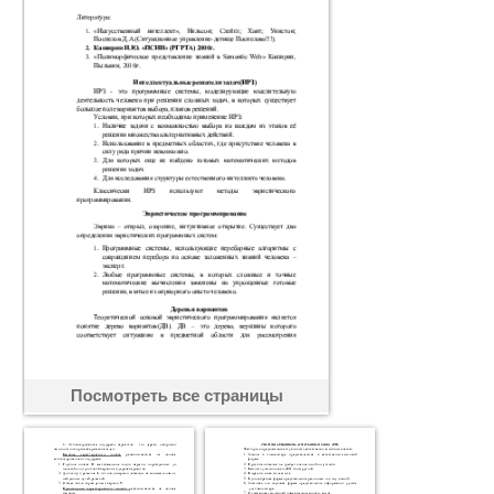
Посмотреть все страницы