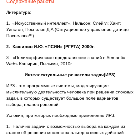
Содержание работы
Литература:
1. «Искусственный интеллект», Нильсон; Слейгл; Хант;
Уинстон; Поспелов Д.А.(Ситуационное управление-детище
Поспелова!!!).
2.
Каширин И.Ю. «ПСИИ» (РГРТА) 2000г.
3. «Полиморфическое представление знаний в Semantic
Web» Каширин, Пылькин, 2010г.
Интеллектуальные решатели задач(ИРЗ)
ИРЗ - это программные системы, моделирующие
мыслительную деятельность человека при решении сложных
задач, в которых существует большое поле вариантов
выбора, планов решений.
Условия, при которых необходимо применение ИРЗ:
1. Наличие задачи с возможностью выбора на каждом из
этапов её решения множества альтернативных действий.