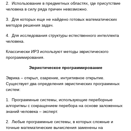
2. Использование в предметных областях, где присутствие
человека в силу ряда причин невозможно.
3. Для которых еще не найдено готовых математических
методов решения задач.
4. Для исследования структуры естественного интеллекта
человека.
Классически ИРЗ используют методы эвристического
программирования.
Эвристическое программирование
Эврика – открыл, озарение, интуитивное открытие.
Существует два определения эвристических программных
систем:
1. Программные системы, использующие переборные
алгоритмы с сокращением перебора на основе заложенных
знаний человека – эксперт.
2. Любые программные системы, в которых сложные и
точные математические вычисления заменены на