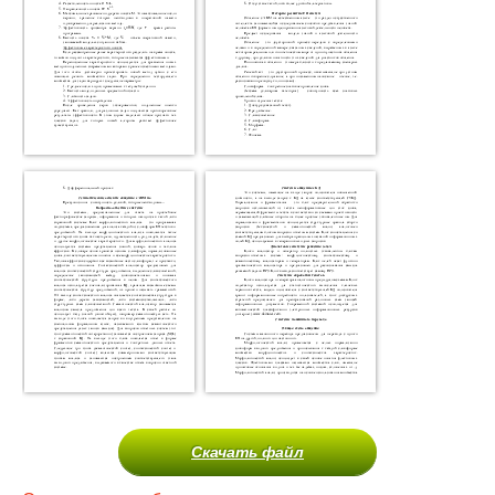
Скачать файл