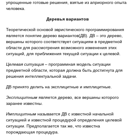
упрощенные готовые решения, взятые из априорного опыта
человека.
Деревья вариантов
Теоретической основой эвристического программирования
является понятие дерево вариантов(ДВ). ДВ – это дерево,
вершины которого соответствует ситуациям в предметной
области для рассмотрения возможного изменения этих
ситуаций, для приближения текущей ситуации к целевой.
Целевая ситуация
– программная модель ситуации
предметной области, которая должна быть достигнута для
решения интеллектуальной задачи.
ДВ принято делить на эксплицитные и имплицитные.
Эксплицитным
является дерево, все вершины которого
заранее известны.
Имплицитным
называется ДВ с известной начальной
ситуацией и известной процедурой определения целевой
ситуации. Предполагается так же, что известна
порождающая процедура.