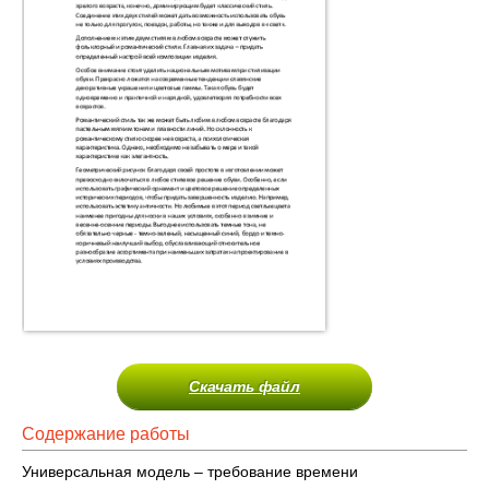
Скачать файл
Содержание работы
Универсальная модель – требование времени