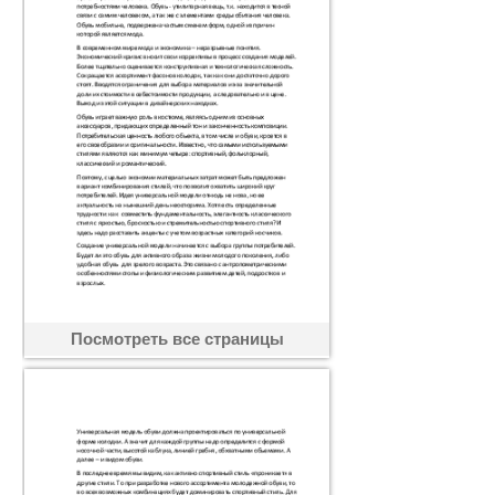
Посмотреть все страницы