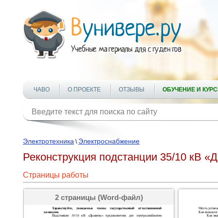
ЧАВО
О ПРОЕКТЕ
ОТЗЫВЫ
ОБУЧЕНИЕ И КУР
Электротехника
Электроснабжение
\
Реконструкция подстанции 35/10 кВ «
Страницы работы
2 страницы (Word-файл)