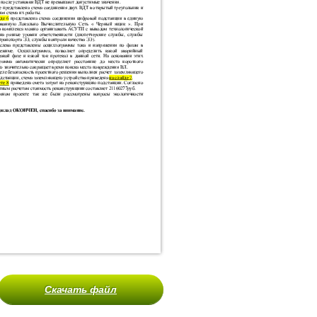
Скачать файл