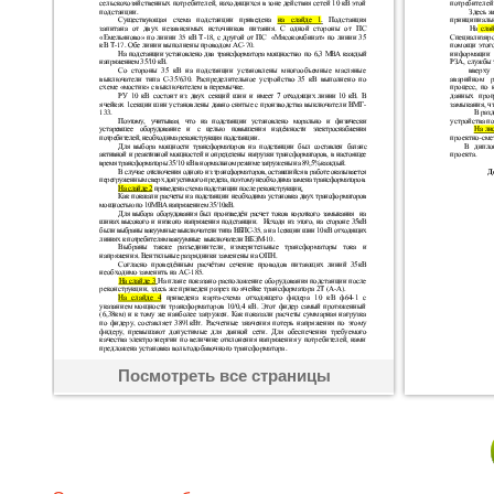
Посмотреть все страницы