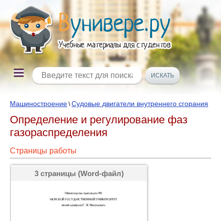
Машиностроение
Судовые двигатели внутреннего сгорания
\
Определение и регулирование фаз
газораспределения
Страницы работы
3 страницы (Word-файл)