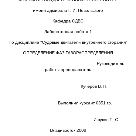
имени адмирала Г. И. Невельского
Кафедра СДВС
Лабораторная работа 1
По дисциплине “Судовые двигатели внутреннего сгорания”
ОПРЕДЕЛЕНИЕ ФАЗ ГАЗОРАСПРЕДЕЛЕНИЯ
Руководитель
работы преподаватель
Кучеров В. Н.
Выполнил курсант 0351 гр.
Ишуков П. С.
Владивосток 2008