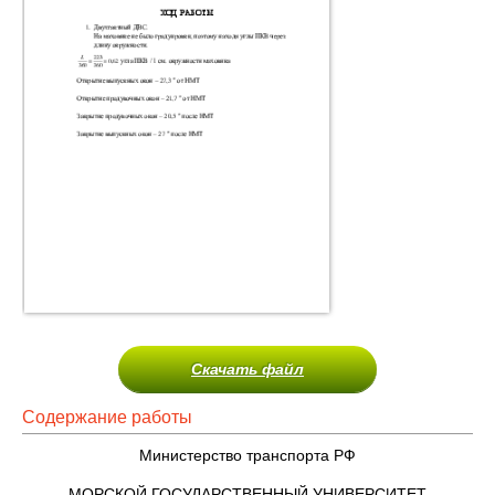
Скачать файл
Содержание работы
Министерство транспорта РФ
МОРСКОЙ ГОСУДАРСТВЕННЫЙ УНИВЕРСИТЕТ