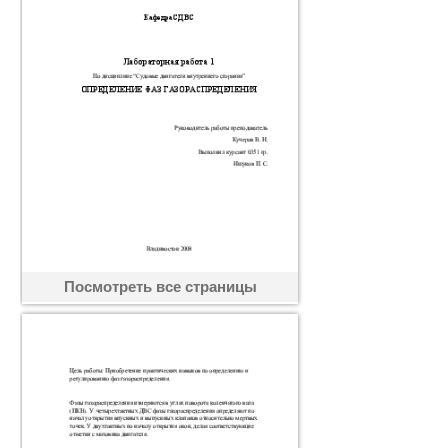
Посмотреть все страницы