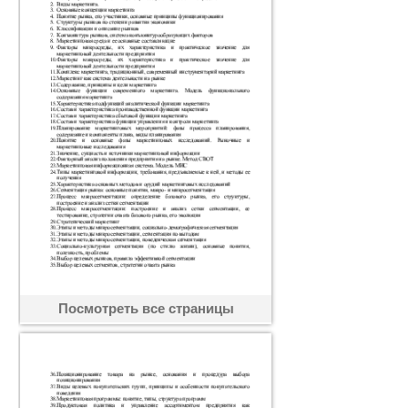
Посмотреть все страницы