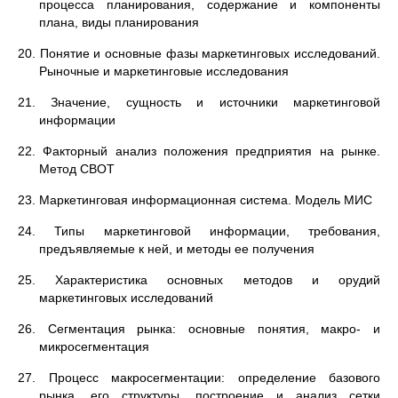
процесса планирования, содержание и компоненты
плана, виды планирования
20. Понятие и основные фазы маркетинговых исследований.
Рыночные и маркетинговые исследования
21. Значение, сущность и источники маркетинговой
информации
22. Факторный анализ положения предприятия на рынке.
Метод СВОТ
23. Маркетинговая информационная система. Модель МИС
24. Типы маркетинговой информации, требования,
предъявляемые к ней, и методы ее получения
25. Характеристика основных методов и орудий
маркетинговых исследований
26. Сегментация рынка: основные понятия, макро- и
микросегментация
27. Процесс макросегментации: определение базового
рынка, его структуры, построение и анализ сетки