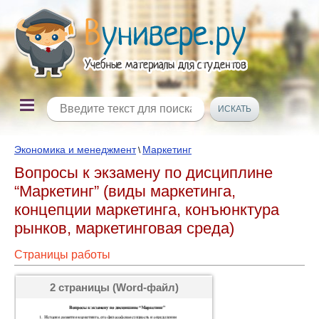
Экономика и менеджмент
Маркетинг
\
Вопросы к экзамену по дисциплине
“Маркетинг” (виды маркетинга,
концепции маркетинга, конъюнктура
рынков, маркетинговая среда)
Страницы работы
2 страницы (Word-файл)