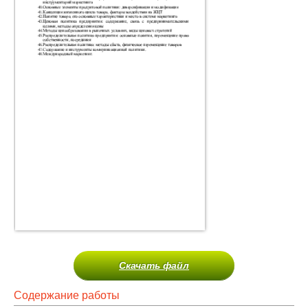
Скачать файл
Содержание работы