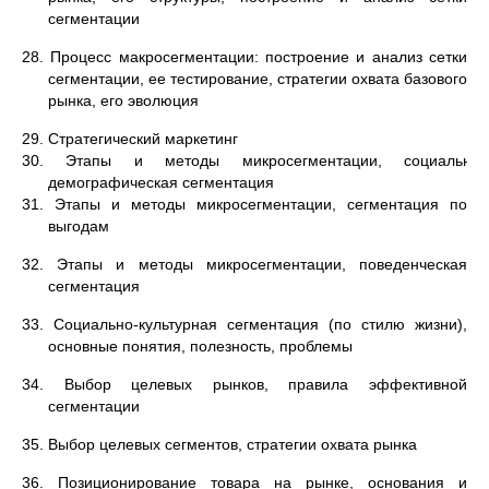
сегментации
28. Процесс макросегментации: построение и анализ сетки
сегментации, ее тестирование, стратегии охвата базового
рынка, его эволюция
29. Стратегический маркетинг
30. Этапы и методы микросегментации, социально-
демографическая сегментация
31. Этапы и методы микросегментации, сегментация по
выгодам
32. Этапы и методы микросегментации, поведенческая
сегментация
33. Социально-культурная сегментация (по стилю жизни),
основные понятия, полезность, проблемы
34. Выбор целевых рынков, правила эффективной
сегментации
35. Выбор целевых сегментов, стратегии охвата рынка
36. Позиционирование товара на рынке, основания и