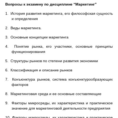
Вопросы к экзамену по дисциплине “Маркетинг”
1. История развития маркетинга, его философская сущность
и определения
2. Виды маркетинга.
3. Основные концепции маркетинга
4. Понятие рынка, его участники, основные принципы
функционирования
5. Структуры рынков по степени развития экономики
6. Классификация и описание рынков
7. Конъюнктура рынков, система конъюнктурообразующих
факторов
8. Маркетинговая среда и ее основные составляющие
9. Факторы микросреды, их характеристика и практическое
значение для маркетинговой деятельности предприятия
10. Факторы макросреды, их характеристика и практическое