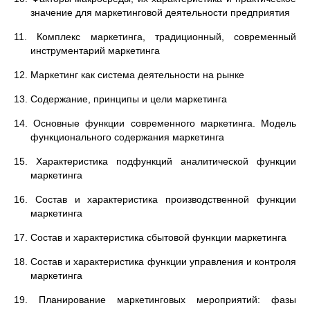
значение для маркетинговой деятельности предприятия
11. Комплекс маркетинга, традиционный, современный
инструментарий маркетинга
12. Маркетинг как система деятельности на рынке
13. Содержание, принципы и цели маркетинга
14. Основные функции современного маркетинга. Модель
функционального содержания маркетинга
15. Характеристика подфункций аналитической функции
маркетинга
16. Состав и характеристика производственной функции
маркетинга
17. Состав и характеристика сбытовой функции маркетинга
18. Состав и характеристика функции управления и контроля
маркетинга
19. Планирование маркетинговых мероприятий: фазы