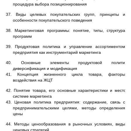
процедура выбора позиционирования
37. Виды целевых покупательских групп, принципы и
особенности покупательского поведения
38. Маркетинговая программы: понятие, типы, структура
программ
39. Продуктовая политика и управление ассортиментом
предприятия как инструментарий маркетинга
40. Основные элементы продуктовой политики:
диверсификация и модификация
41. Концепция жизненного цикла товара, факторы
воздействия на ЖЦТ
42. Понятие товара, его основные характеристики и место в
системе маркетинга
43. Ценовая политика предприятия: содержание, связь с
предпринимательскими целями, методы определения
цены
44. Методы ценообразования в рыночных условиях, виды
ценовых стратегий