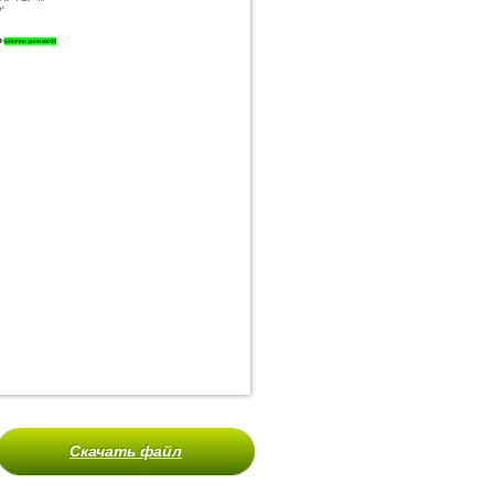
Скачать файл