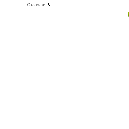
0
Скачали: