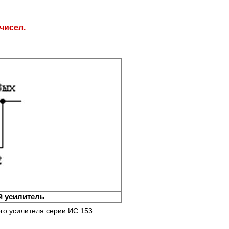
чисел.
 усилитель
го усилителя серии ИС 153.