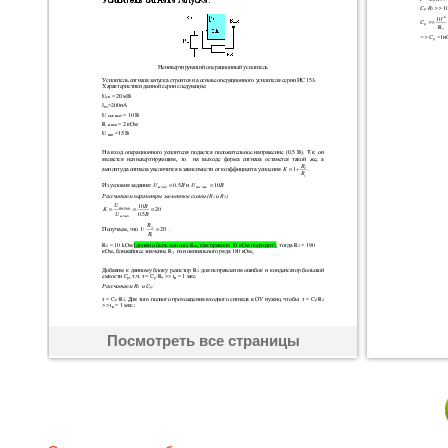
Посмотреть все страницы