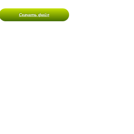
Скачать файл