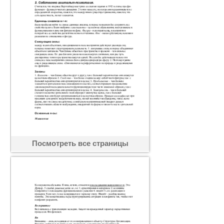
Посмотреть все страницы