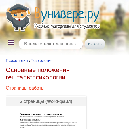
Психология
Психология
\
Основные положения
гештальтпсихологии
Страницы работы
2 страницы (Word-файл)