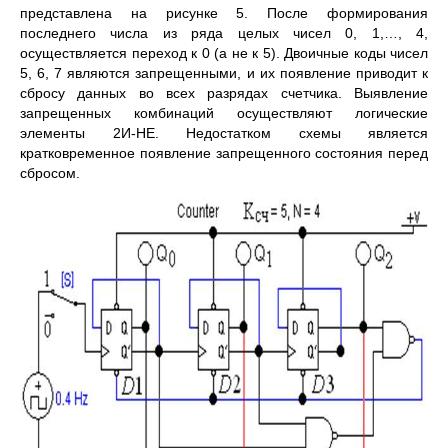
представлена на рисунке 5. После формирования
последнего числа из ряда целых чисел 0, 1,…, 4,
осуществляется переход к 0 (а не к 5). Двоичные коды чисел
5, 6, 7 являются запрещенными, и их появление приводит к
сбросу данных во всех разрядах счетчика. Выявление
запрещенных комбинаций осуществляют логические
элементы 2И-НЕ. Недостатком схемы является
кратковременное появление запрещенного состояния перед
сбросом.