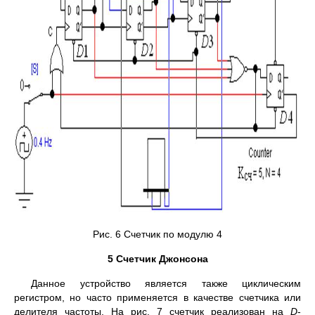
Рис. 6 Счетчик по модулю 4
5 Счетчик Джонсона
Данное устройство является также циклическим
регистром, но часто применяется в качестве счетчика или
делителя частоты. На рис. 7 счетчик реализован на
D
-