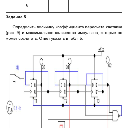
6
Задание 5
Определить величину коэффициента пересчета счетчика
(рис. 9) и максимальное количество импульсов, которые он
может сосчитать. Ответ указать в табл. 5.