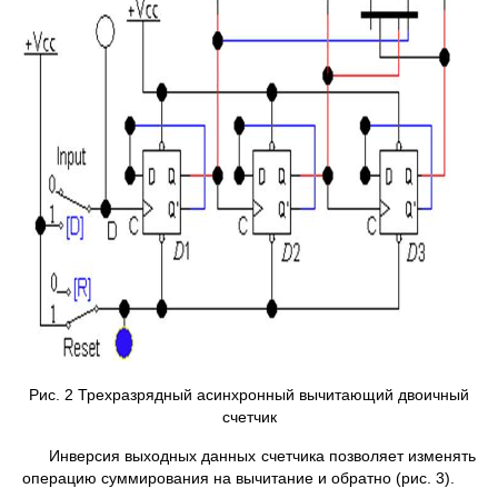
Рис. 2 Трехразрядный асинхронный вычитающий двоичный
счетчик
Инверсия выходных данных счетчика позволяет изменять
операцию суммирования на вычитание и обратно (рис. 3).