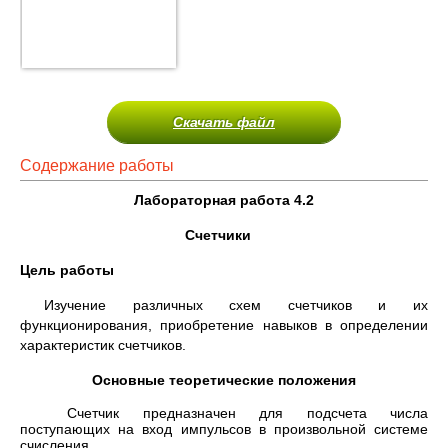
Скачать файл
Содержание работы
Лабораторная работа 4.2
Счетчики
Цель работы
Изучение различных схем счетчиков и их
функционирования, приобретение навыков в определении
характеристик счетчиков.
Основные теоретические положения
Счетчик предназначен для подсчета числа
поступающих на вход импульсов в произвольной системе
счисления.