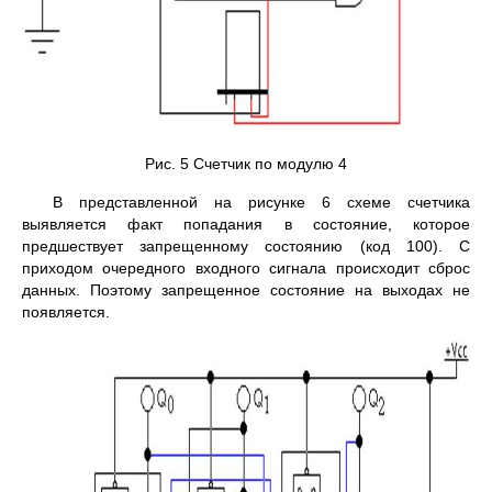
Рис. 5 Счетчик по модулю 4
В представленной на рисунке 6 схеме счетчика
выявляется факт попадания в состояние, которое
предшествует запрещенному состоянию (код 100). С
приходом очередного входного сигнала происходит сброс
данных. Поэтому запрещенное состояние на выходах не
появляется.