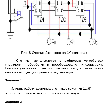
Рис. 8 Счетчик Джонсона на
JK
-триггерах
Счетчики используются в цифровых устройствах
управления, обработки и преобразования информации.
Помимо указанных функций счетчики иногда также могут
выполнять функции приема и выдачи кода.
Задание 1
Изучить работу двоичных счетчиков (рисунки 1…8),
определить логические сигналы на их выходах.
Задание 2