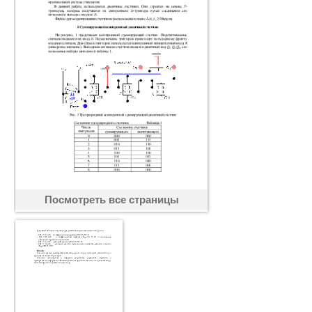
Посмотреть все страницы