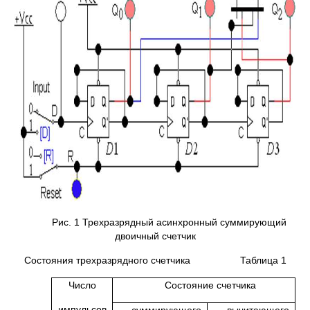
Рис. 1 Трехразрядный асинхронный суммирующий
двоичный счетчик
Состояния трехразрядного счетчика Таблица 1
Число
Состояние счетчика
импульсов
суммирующего
вычитающего