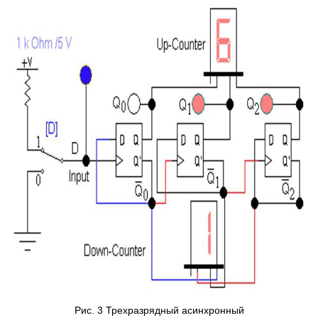
Рис. 3 Трехразрядный асинхронный