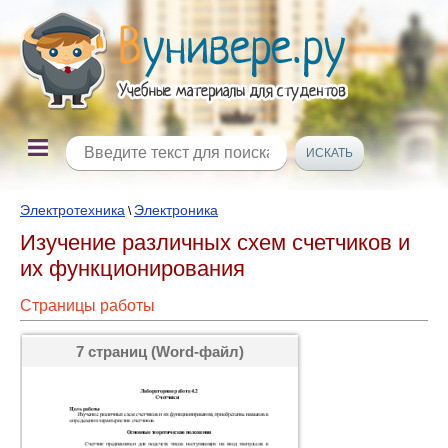
Электротехника
Электроника
\
Изучение различных схем счетчиков и
их функционирования
Страницы работы
7 страниц (Word-файл)