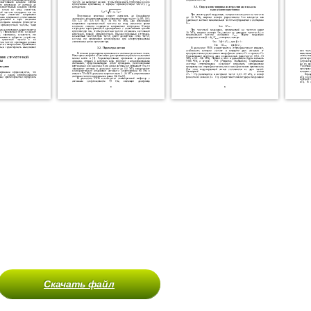
Скачать файл