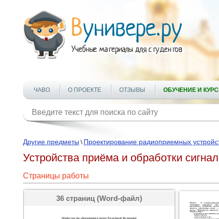
ЧАВО
О ПРОЕКТЕ
ОТЗЫВЫ
ОБУЧЕНИЕ И КУР
Другие предметы
Проектирование радиоприемных устройс
\
Устройства приёма и обработки сигнал
Страницы работы
36 страниц (Word-файл)