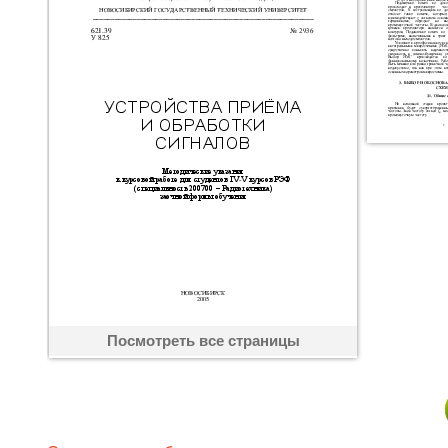
Посмотреть все страницы