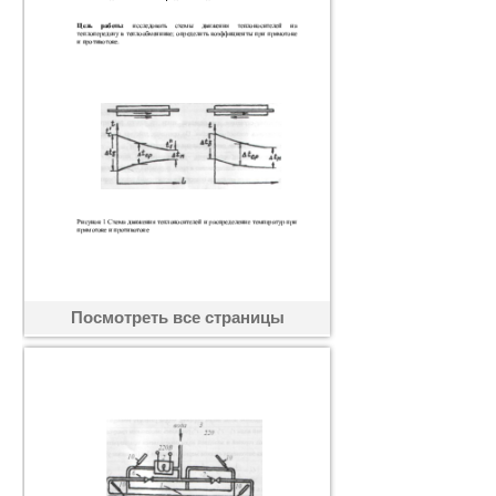
Посмотреть все страницы