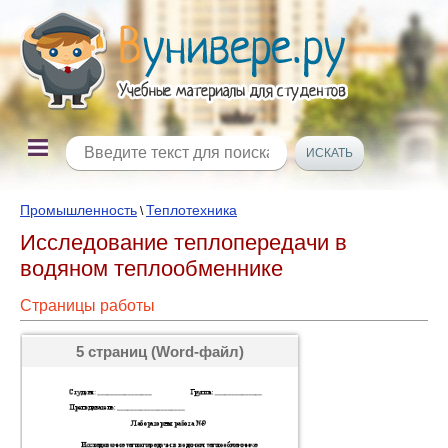
Промышленность
Теплотехника
\
Исследование теплопередачи в
водяном теплообменнике
Страницы работы
5 страниц (Word-файл)