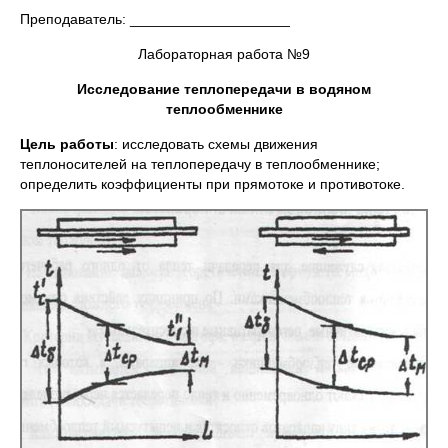
Преподаватель: ____________________
Лабораторная работа №9
Исследование теплопередачи в водяном
теплообменнике
Цель работы
: исследовать схемы движения
теплоносителей на теплопередачу в теплообменнике;
определить коэффициенты при прямотоке и противотоке.