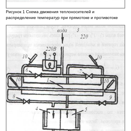
Рисунок 1 Схема движения теплоносителей и
распределение температур при прямотоке и противотоке