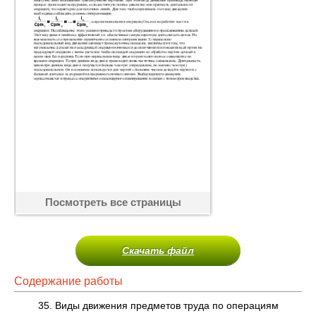
Посмотреть все страницы
Скачать файл
Содержание работы
35. Виды движения предметов труда по операциям