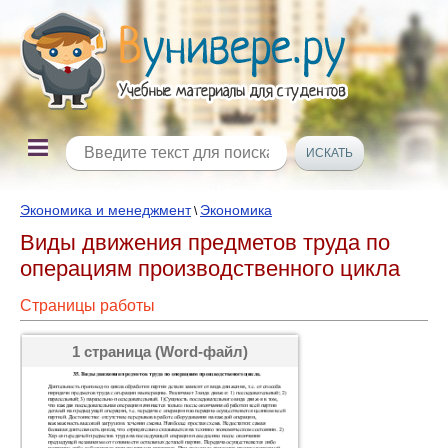
Экономика и менеджмент
Экономика
\
Виды движения предметов труда по
операциям производственного цикла
Страницы работы
1 страница (Word-файл)